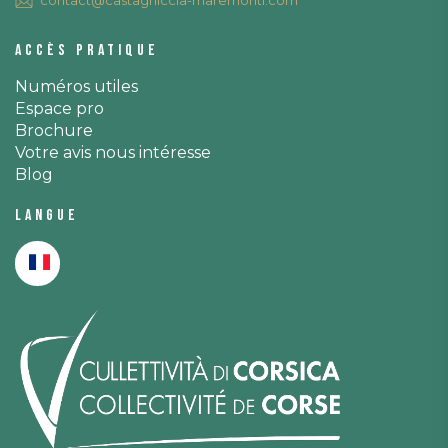
Accès pratique
Numéros utiles
Espace pro
Brochure
Votre avis nous intéresse
Blog
Langue