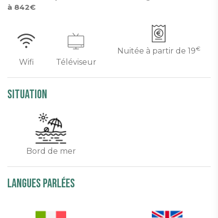
à 842€
€
Nuitée à partir de
19
Wifi
Téléviseur
Situation
Bord de mer
Langues parlées