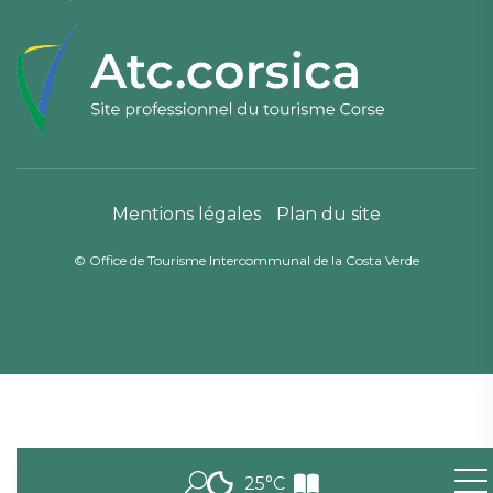
Mentions légales
Plan du site
© Office de Tourisme Intercommunal de la Costa Verde
25°C