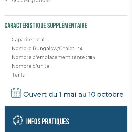
Accueil groupes
Caractéristique supplémentaire
Capacité totale :
Nombre Bungalow/Chalet :
14
Nombre d'emplacement tente :
154
Nombre d'unité :
Tarifs :
Ouvert du 1 mai au 10 octobre
Infos pratiques