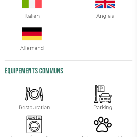
Italien
Anglais
Allemand
équipements communs
Restauration
Parking