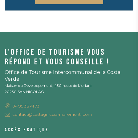
L'office de tourisme vous
répond et vous conseille !
Office de Tourisme Intercommunal de la Costa
Verde
Maison du Développement, 430 route de Moriani
20230 SAN NICOLAO
04 95 38 41 73
contact@castagniccia-maremonti.com
Accès pratique