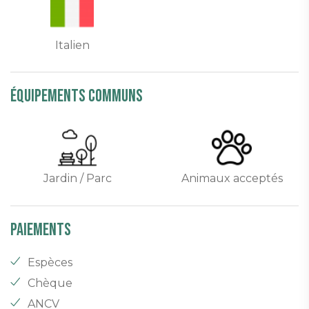
Italien
équipements communs
Jardin / Parc
Animaux acceptés
Paiements
Espèces
Chèque
ANCV