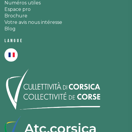
Numéros utiles
Espace pro
Brochure
Votre avis nous intéresse
Blog
Langue