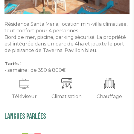
Résidence Santa Maria, location mini-villa climatisée,
tout confort pour 4 personnes.
Bord de mer, piscine, parking sécurisé. La propriété
est intégrée dans un parc de 4ha et jouxte le port
de plaisance de Taverna. Pavillon bleu.
Tarifs
:
- semaine : de 350 à 800€
Téléviseur
Climatisation
Chauffage
Langues parlées