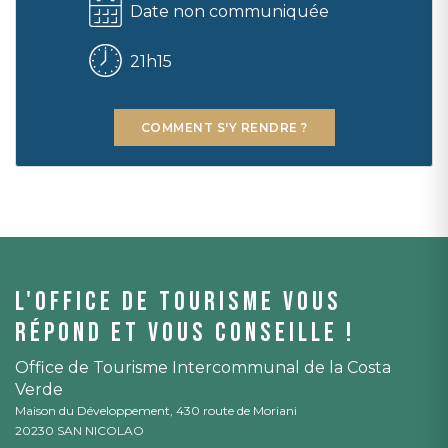
Date non communiquée
21h15
COMMENT S'Y RENDRE ?
L'office de tourisme vous
répond et vous conseille !
Office de Tourisme Intercommunal de la Costa
Verde
Maison du Développement, 430 route de Moriani
20230 SAN NICOLAO