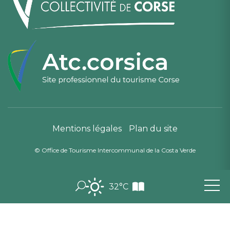
Mentions légales
Plan du site
© Office de Tourisme Intercommunal de la Costa Verde
32°C