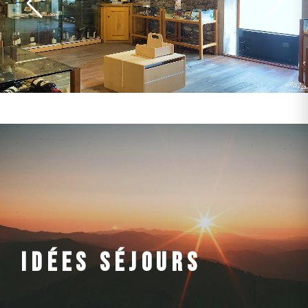
IDÉES SÉJOURS