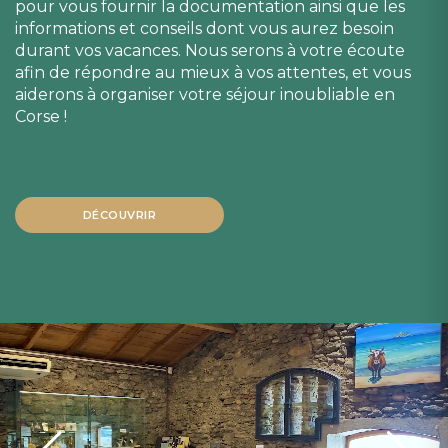
pour vous fournir la documentation ainsi que les
informations et conseils dont vous aurez besoin
durant vos vacances. Nous serons à votre écoute
afin de répondre au mieux à vos attentes, et vous
aiderons à organiser votre séjour inoubliable en
Corse !
DÉCOUVRIR