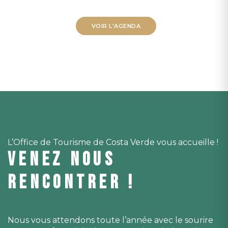
VOIR L'AGENDA
L’Office de Tourisme de Costa Verde vous accueille !
VENEZ NOUS
RENCONTRER !
Nous vous attendons toute l’année avec le sourire