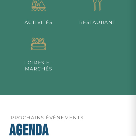
ACTIVITÉS
RESTAURANT
FOIRES ET
MARCHÉS
PROCHAINS ÉVÈNEMENTS
AGENDA