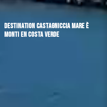
Destination Castagniccia Mare è
Monti en Costa verde