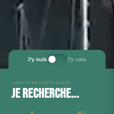
J'y suis
J'y vais
SORTIR EN COSTA VERDE
JE RECHERCHE...