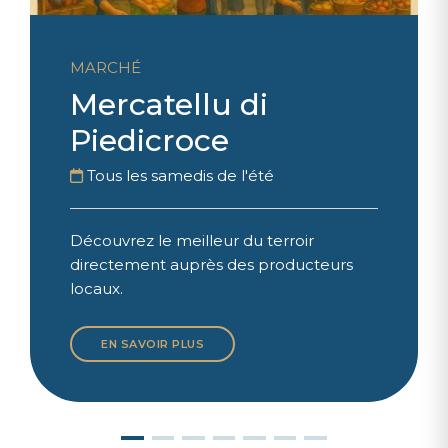
MARCHÉ
Mercatellu di
Piedicroce
Tous les samedis de l'été
Découvrez le meilleur du terroir
directement auprès des producteurs
locaux.
EN SAVOIR PLUS