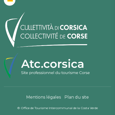
Mentions légales
Plan du site
© Office de Tourisme Intercommunal de la Costa Verde