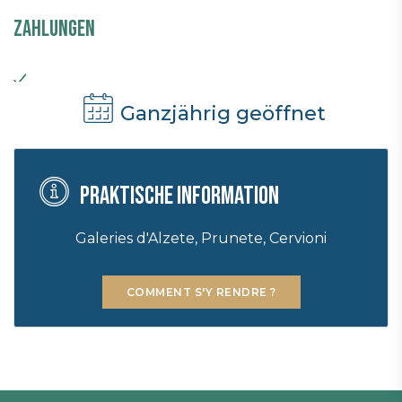
Zahlungen
Ganzjährig geöffnet
Praktische Information
Galeries d'Alzete, Prunete, Cervioni
COMMENT S'Y RENDRE ?