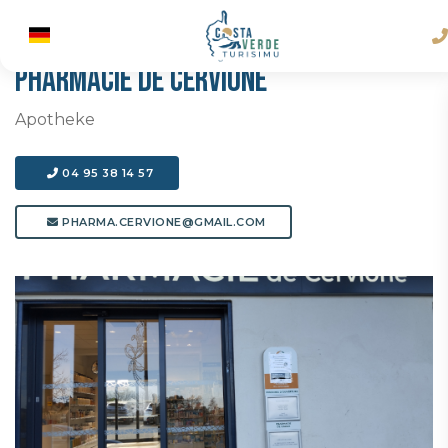
PHARMACIE DE CERVIONE
Apotheke
04 95 38 14 57
PHARMA.CERVIONE@GMAIL.COM