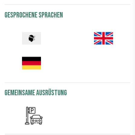
Gesprochene Sprachen
gemeinsame Ausrüstung