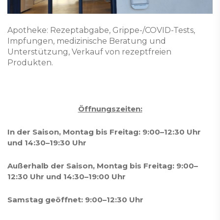
Apotheke: Rezeptabgabe, Grippe-/COVID-Tests,
Impfungen, medizinische Beratung und
Unterstützung, Verkauf von rezeptfreien
Produkten.
Öffnungszeiten:
In der Saison, Montag bis Freitag: 9:00–12:30 Uhr
und 14:30–19:30 Uhr
Außerhalb der Saison, Montag bis Freitag: 9:00–
12:30 Uhr und 14:30–19:00 Uhr
Samstag geöffnet: 9:00–12:30 Uhr