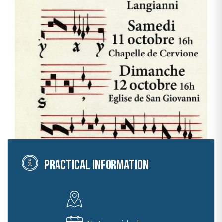
Practical information