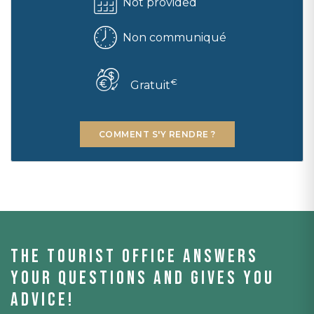
Not provided
Non communiqué
€
Gratuit
COMMENT S'Y RENDRE ?
The tourist office answers
your questions and gives you
advice!