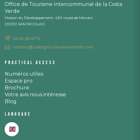
Office de Tourisme Intercommunal de la Costa
Verde
Maison du Développement, 430 route de Moriani
20230 SAN NICOLAO
04 95 38 41 73
contact@castagniccia-maremonti.com
Practical access
Numéros utiles
Espace pro
Brochure
Votre avis nous intéresse
Blog
Language