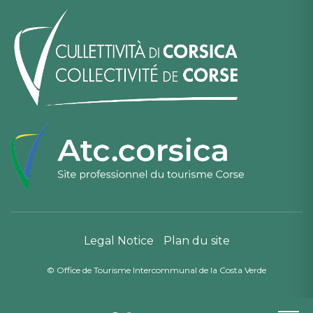
Legal Notice
Plan du site
© Office de Tourisme Intercommunal de la Costa Verde