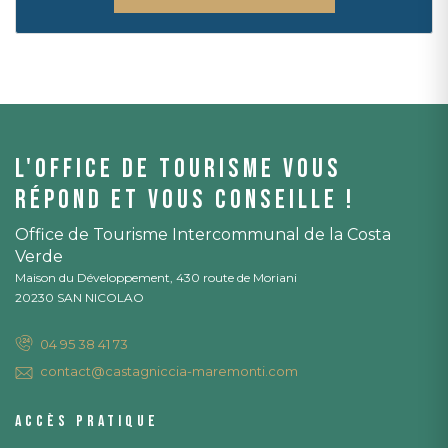
L'office de tourisme vous
répond et vous conseille !
Office de Tourisme Intercommunal de la Costa
Verde
Maison du Développement, 430 route de Moriani
20230 SAN NICOLAO
04 95 38 41 73
contact@castagniccia-maremonti.com
Accès pratique