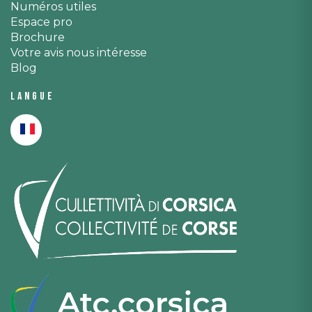
Numéros utiles
Espace pro
Brochure
Votre avis nous intéresse
Blog
Langue