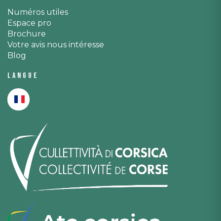
Numéros utiles
Espace pro
Brochure
Votre avis nous intéresse
Blog
Langue