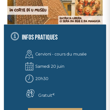
Infos pratiques
Cervioni - cours du musée
Samedi 20 juin
20h30
€
Gratuit