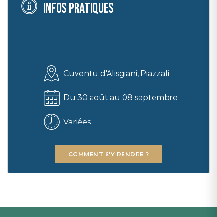
Infos pratiques
Cuventu d'Alisgiani, Piazzali
Du 30 août au 08 septembre
Variées
COMMENT S'Y RENDRE ?