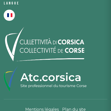
Langue
Mentions légales
Plan du site