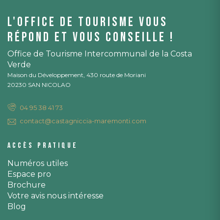
L'office de tourisme vous
répond et vous conseille !
Office de Tourisme Intercommunal de la Costa
Verde
Maison du Développement, 430 route de Moriani
20230 SAN NICOLAO
04 95 38 41 73
contact@castagniccia-maremonti.com
Accès pratique
Numéros utiles
Espace pro
Brochure
Votre avis nous intéresse
Blog