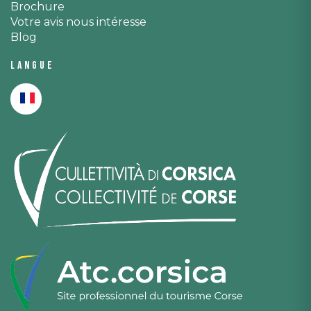
Brochure
Votre avis nous intéresse
Blog
Langue