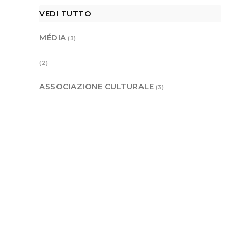
VEDI TUTTO
MÉDIA
(3)
(2)
ASSOCIAZIONE CULTURALE
(3)