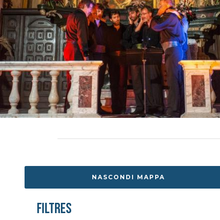
NASCONDI MAPPA
Filtres