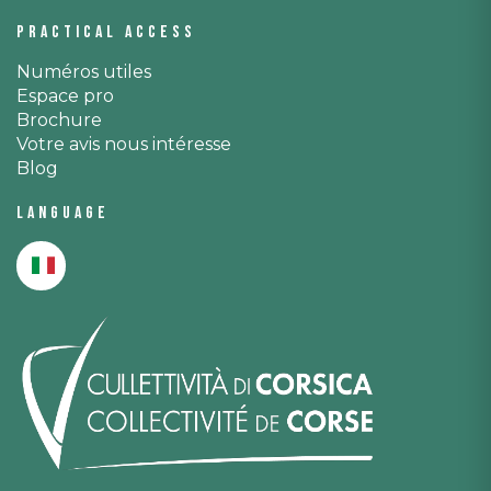
Practical access
Numéros utiles
Espace pro
Brochure
Votre avis nous intéresse
Blog
Language