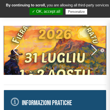
By continuing to scroll,
you are allowing all third-party services
✓ OK, accept all
Personalize
Informazioni pratiche