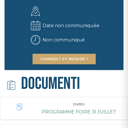
Date non communiquée
Non communiqué
COMMENT S'Y RENDRE ?
Documenti
DIVERS
PROGRAMME FOIRE 31 JUILLET