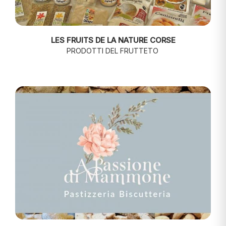
LES FRUITS DE LA NATURE CORSE
PRODOTTI DEL FRUTTETO