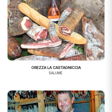
OREZZA LA CASTAGNICCIA
SALUME