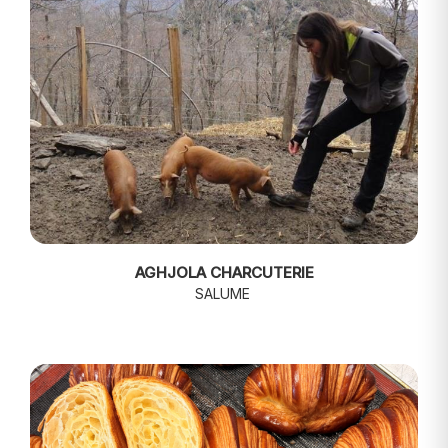
AGHJOLA CHARCUTERIE
SALUME