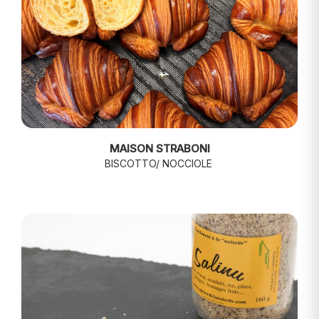
MAISON STRABONI
BISCOTTO/ NOCCIOLE