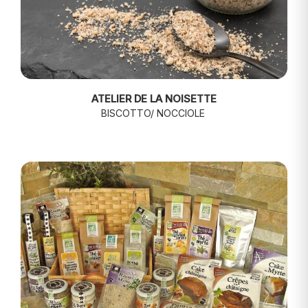
ATELIER DE LA NOISETTE
BISCOTTO/ NOCCIOLE