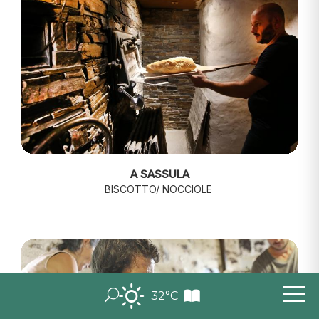
A SASSULA
BISCOTTO/ NOCCIOLE
32°C