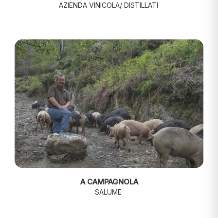
AZIENDA VINICOLA/ DISTILLATI
A CAMPAGNOLA
SALUME