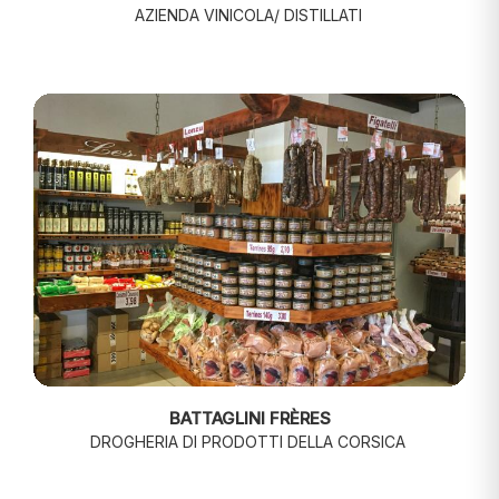
AZIENDA VINICOLA/ DISTILLATI
BATTAGLINI FRÈRES
DROGHERIA DI PRODOTTI DELLA CORSICA