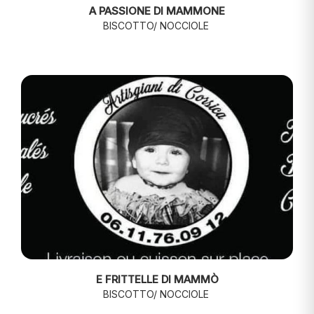
A PASSIONE DI MAMMONE
BISCOTTO/ NOCCIOLE
E FRITTELLE DI MAMMÒ
BISCOTTO/ NOCCIOLE