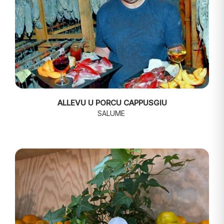
ALLEVU U PORCU CAPPUSGIU
SALUME