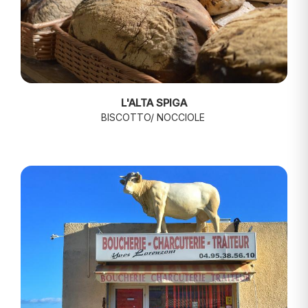
L'ALTA SPIGA
BISCOTTO/ NOCCIOLE