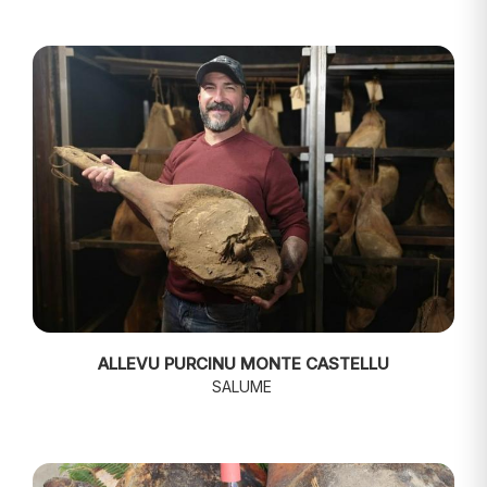
ALLEVU PURCINU MONTE CASTELLU
SALUME