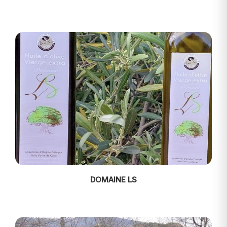
DOMAINE LS