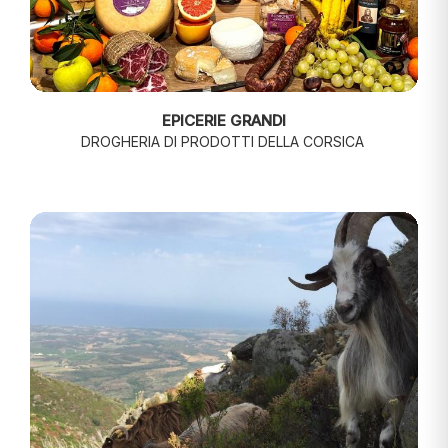
EPICERIE GRANDI
DROGHERIA DI PRODOTTI DELLA CORSICA