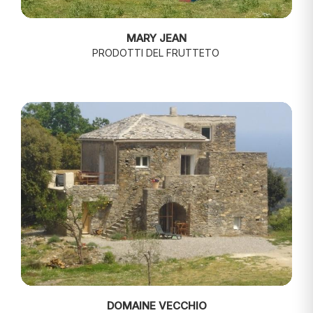
MARY JEAN
PRODOTTI DEL FRUTTETO
DOMAINE VECCHIO