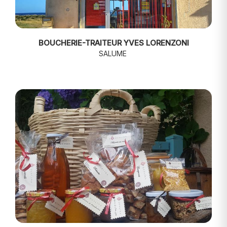
BOUCHERIE-TRAITEUR YVES LORENZONI
SALUME