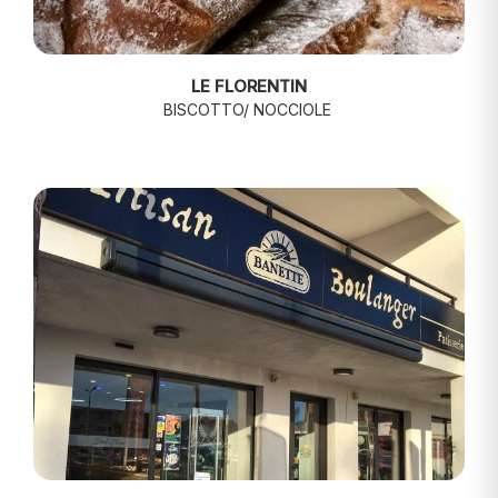
LE FLORENTIN
BISCOTTO/ NOCCIOLE