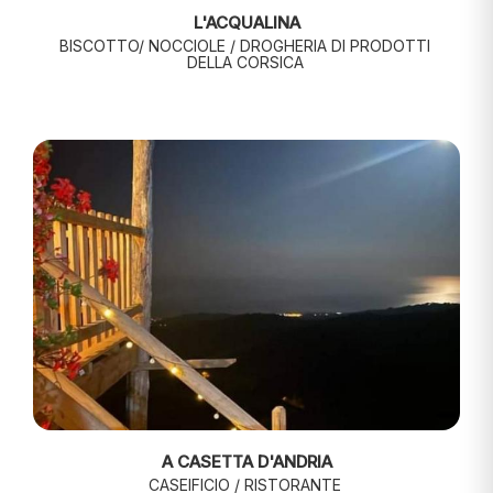
L'ACQUALINA
BISCOTTO/ NOCCIOLE / DROGHERIA DI PRODOTTI
DELLA CORSICA
A CASETTA D'ANDRIA
CASEIFICIO / RISTORANTE