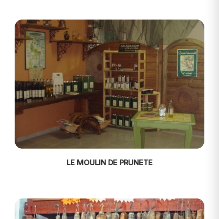
LE MOULIN DE PRUNETE