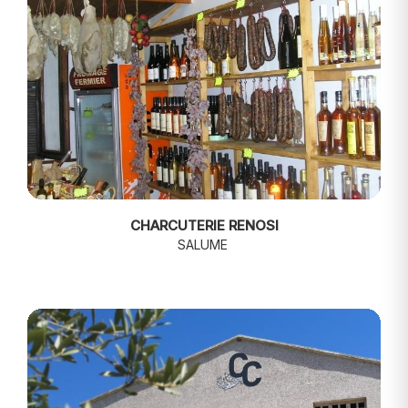
CHARCUTERIE RENOSI
SALUME