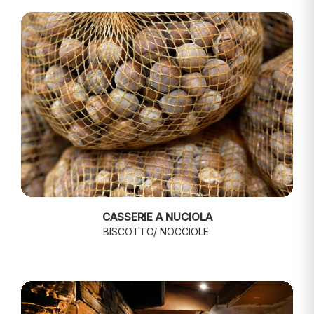
CASSERIE A NUCIOLA
BISCOTTO/ NOCCIOLE