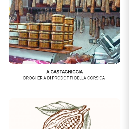
A CASTAGNICCIA
DROGHERIA DI PRODOTTI DELLA CORSICA