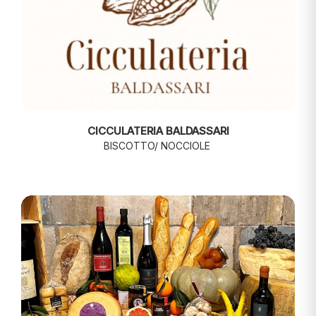
CICCULATERIA BALDASSARI
BISCOTTO/ NOCCIOLE