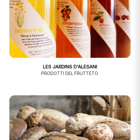
LES JARDINS D'ALESANI
PRODOTTI DEL FRUTTETO