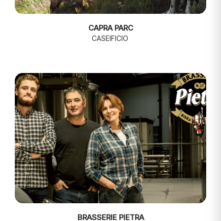
CAPRA PARC
CASEIFICIO
BRASSERIE PIETRA