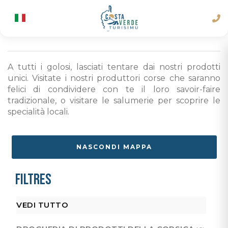
A tutti i golosi, lasciati tentare dai nostri prodotti
unici. Visitate i nostri produttori corse che saranno
felici di condividere con te il loro savoir-faire
tradizionale, o visitare le salumerie per scoprire le
specialità locali.
NASCONDI MAPPA
Filtres
VEDI TUTTO