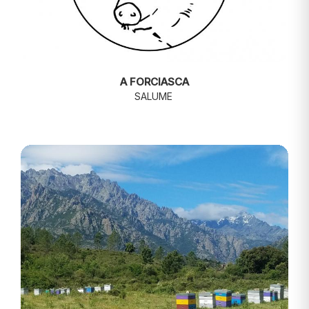
A FORCIASCA
SALUME