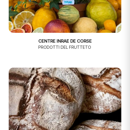
CENTRE INRAE DE CORSE
PRODOTTI DEL FRUTTETO