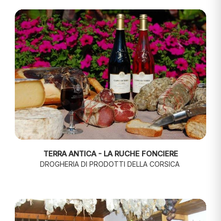
TERRA ANTICA - LA RUCHE FONCIERE
DROGHERIA DI PRODOTTI DELLA CORSICA