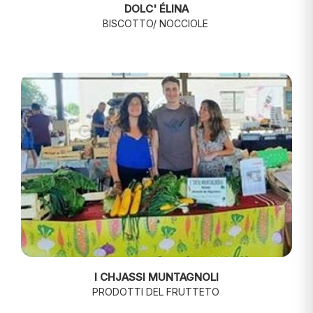
DOLC' ÉLINA
BISCOTTO/ NOCCIOLE
I CHJASSI MUNTAGNOLI
PRODOTTI DEL FRUTTETO