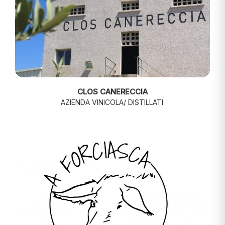
CLOS CANERECCIA
AZIENDA VINICOLA/ DISTILLATI