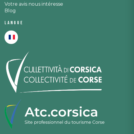
Votre avis nous intéresse
Blog
Langue