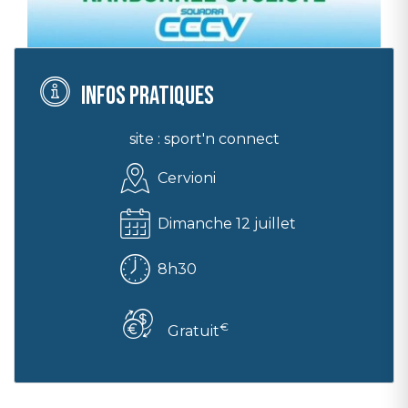
Infos pratiques
site : sport'n connect
Cervioni
Dimanche 12 juillet
8h30
€
Gratuit