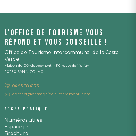
L'office de tourisme vous
répond et vous conseille !
Office de Tourisme Intercommunal de la Costa
Verde
Maison du Développement, 430 route de Moriani
20230 SAN NICOLAO
04 95 38 41 73
contact@castagniccia-maremonti.com
Accès pratique
Numéros utiles
Espace pro
Brochure