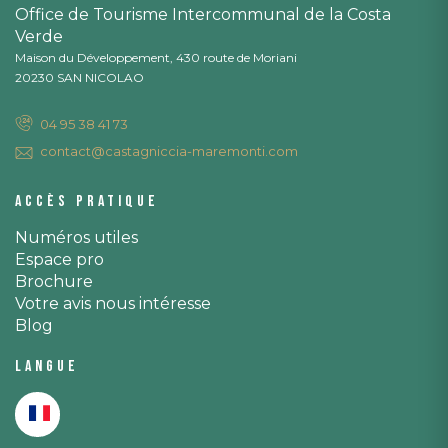
Office de Tourisme Intercommunal de la Costa
Verde
Maison du Développement, 430 route de Moriani
20230 SAN NICOLAO
04 95 38 41 73
contact@castagniccia-maremonti.com
Accès pratique
Numéros utiles
Espace pro
Brochure
Votre avis nous intéresse
Blog
Langue