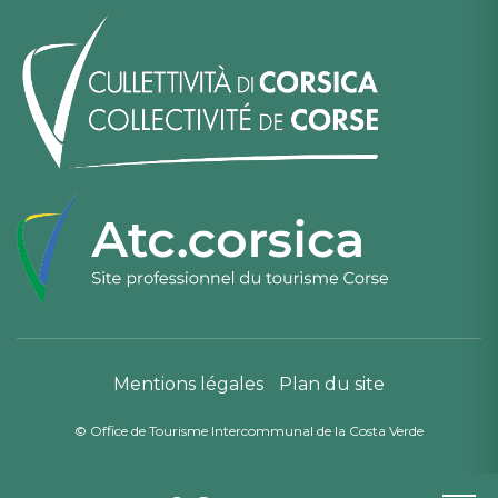
Mentions légales
Plan du site
© Office de Tourisme Intercommunal de la Costa Verde