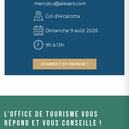
mercatu@alesani.com
Col d'Arcarotta
Dimanche 9 août 2026
9h à 13h
COMMENT S'Y RENDRE ?
L'office de tourisme vous
répond et vous conseille !