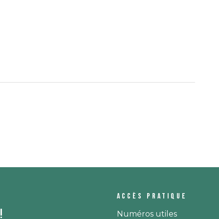
Accès pratique
!
Numéros utiles