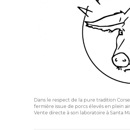
Dans le respect de la pure tradition Cors
fermière issue de porcs élevés en plein air
Vente directe à son laboratoire à Santa Ma