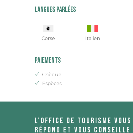
Langues parlées
Corse
Italien
Paiements
Chèque
Espèces
L'office de tourisme vous
répond et vous conseille 