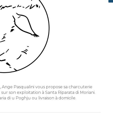
e, Ange Pasqualini vous propose sa charcuterie
 sur son exploitation à Santa Riparata di Moriani.
ria di u Poghju ou livraison à domicile.