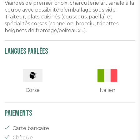
Viandes de premier choix, charcuterie artisanale à la
coupe avec possibilité d’emballage sous vide.
Traiteur, plats cuisinés (couscous, paëlla) et
spécialités corses (canneloni brocciu, tripettes,
beignets de fromage/poireaux…).
Langues parlées
Corse
Italien
Paiements
Carte bancaire
Chèque