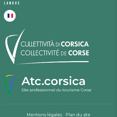
Langue
Mentions légales
Plan du site