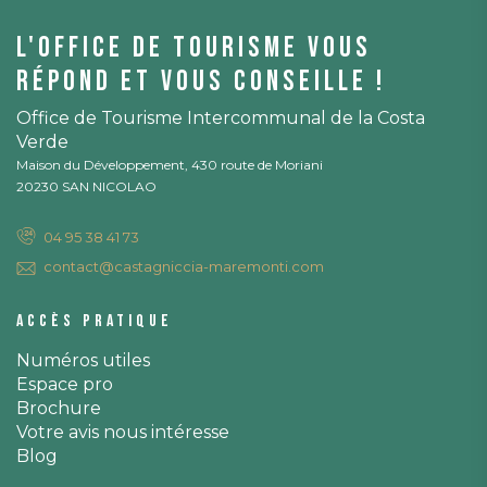
L'office de tourisme vous
répond et vous conseille !
Office de Tourisme Intercommunal de la Costa
Verde
Maison du Développement, 430 route de Moriani
20230 SAN NICOLAO
04 95 38 41 73
contact@castagniccia-maremonti.com
Accès pratique
Numéros utiles
Espace pro
Brochure
Votre avis nous intéresse
Blog