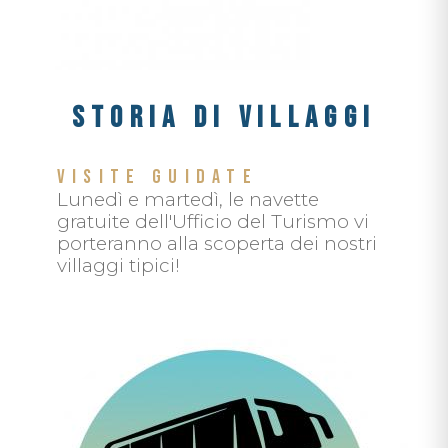
STORIA DI VILLAGGI
VISITE GUIDATE
Lunedì e martedì, le navette
gratuite dell'Ufficio del Turismo vi
porteranno alla scoperta dei nostri
villaggi tipici!