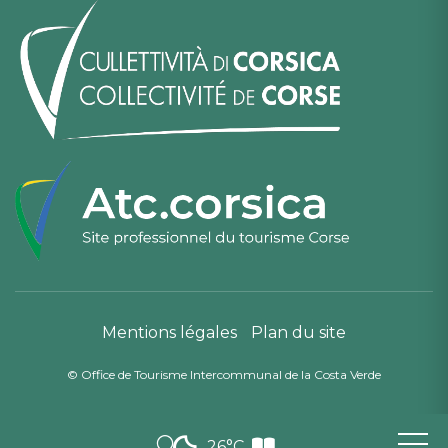
Mentions légales
Plan du site
© Office de Tourisme Intercommunal de la Costa Verde
26°C