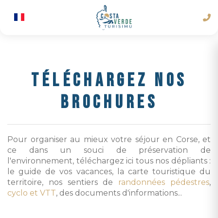
TÉLÉCHARGEZ NOS
BROCHURES
Pour organiser au mieux votre séjour en Corse, et
ce dans un souci de préservation de
l'environnement, téléchargez ici tous nos dépliants :
le guide de vos vacances, la carte touristique du
territoire, nos sentiers de
randonnées pédestres
,
cyclo et VTT
, des documents d'informations...