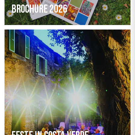
Brochure 2026