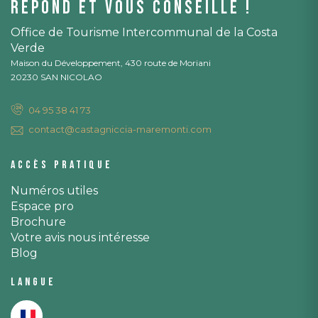
répond et vous conseille !
Office de Tourisme Intercommunal de la Costa
Verde
Maison du Développement, 430 route de Moriani
20230 SAN NICOLAO
04 95 38 41 73
contact@castagniccia-maremonti.com
Accès pratique
Numéros utiles
Espace pro
Brochure
Votre avis nous intéresse
Blog
Langue