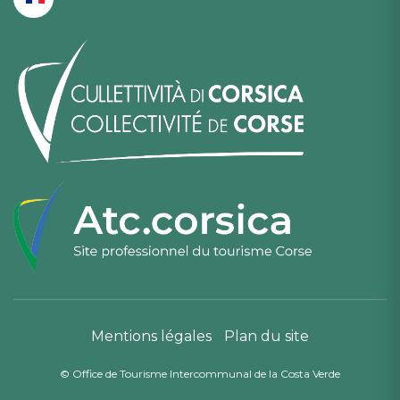
Mentions légales
Plan du site
© Office de Tourisme Intercommunal de la Costa Verde