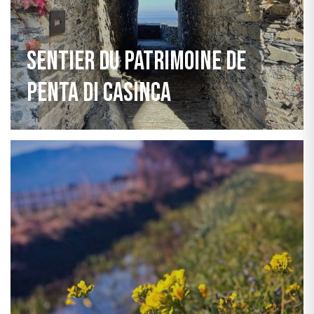
Sentier du patrimoine de
Penta di Casinca