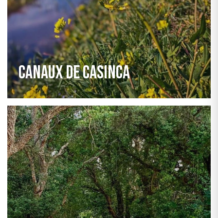
Canaux de Casinca