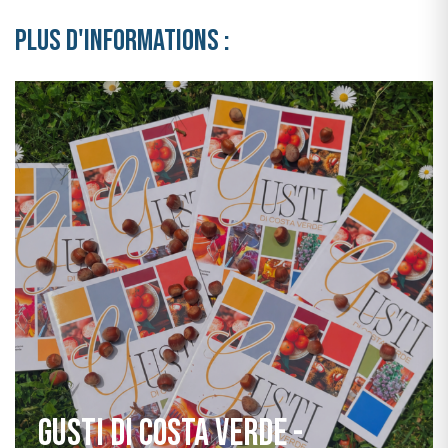
PLUS D'INFORMATIONS :
Gusti di Costa Verde -