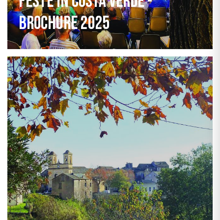
Feste in Costa Verde -
Brochure 2025