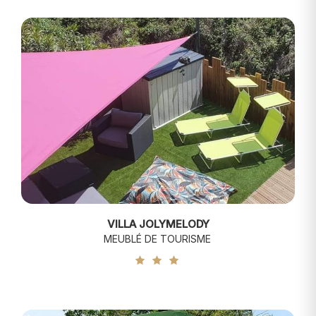
VILLA JOLYMELODY
MEUBLÉ DE TOURISME