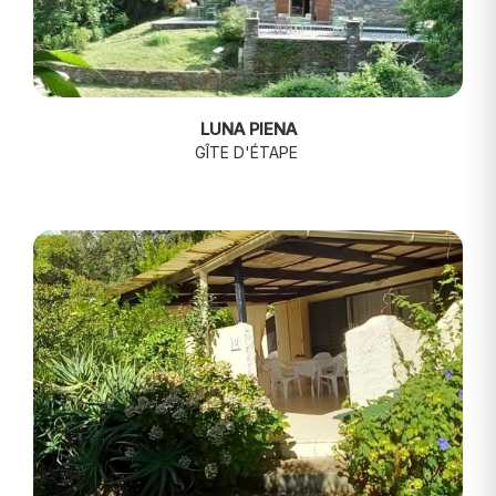
LUNA PIENA
GÎTE D'ÉTAPE