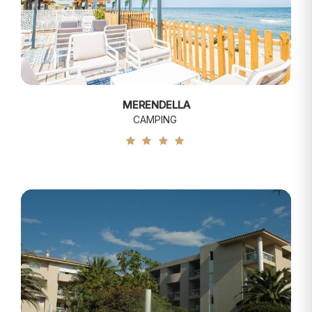
MERENDELLA
CAMPING