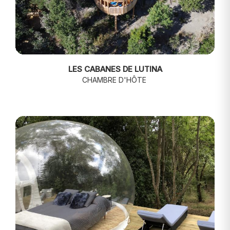
LES CABANES DE LUTINA
CHAMBRE D'HÔTE