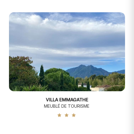
VILLA EMMAGATHE
MEUBLÉ DE TOURISME