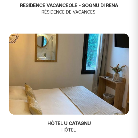
RESIDENCE VACANCEOLE - SOGNU DI RENA
RÉSIDENCE DE VACANCES
HÔTEL U CATAGNU
HÔTEL