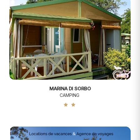
MARINA DI SORBO
CAMPING