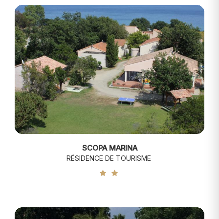
SCOPA MARINA
RÉSIDENCE DE TOURISME