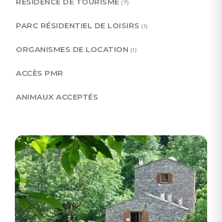
RÉSIDENCE DE TOURISME
(7)
PARC RÉSIDENTIEL DE LOISIRS
(1)
ORGANISMES DE LOCATION
(1)
ACCÈS PMR
ANIMAUX ACCEPTÉS