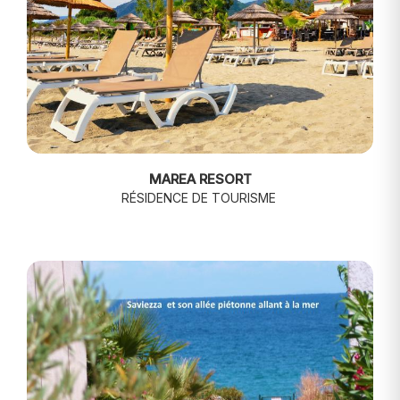
MAREA RESORT
RÉSIDENCE DE TOURISME