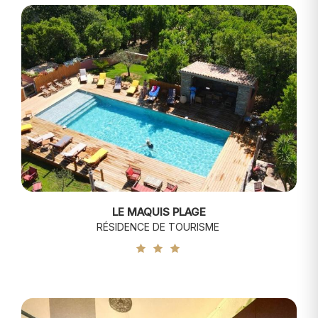
LE MAQUIS PLAGE
RÉSIDENCE DE TOURISME