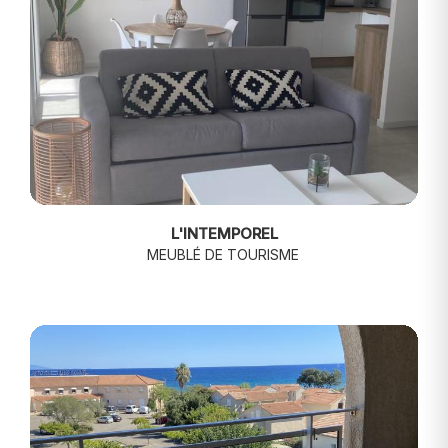
L'INTEMPOREL
MEUBLÉ DE TOURISME