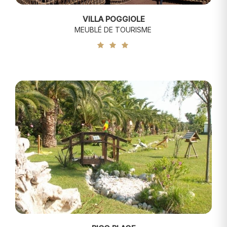
VILLA POGGIOLE
MEUBLÉ DE TOURISME