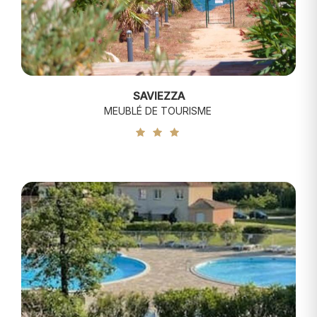
SAVIEZZA
MEUBLÉ DE TOURISME