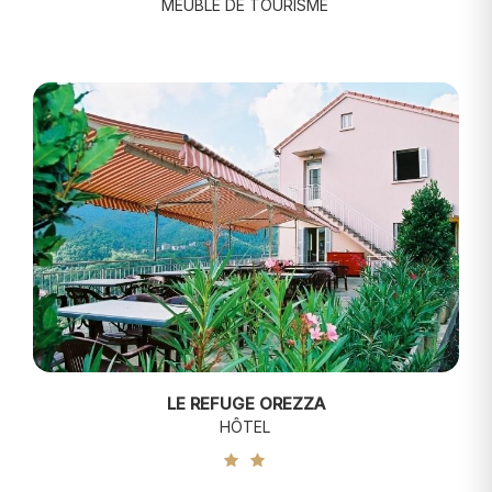
MEUBLÉ DE TOURISME
LE REFUGE OREZZA
HÔTEL