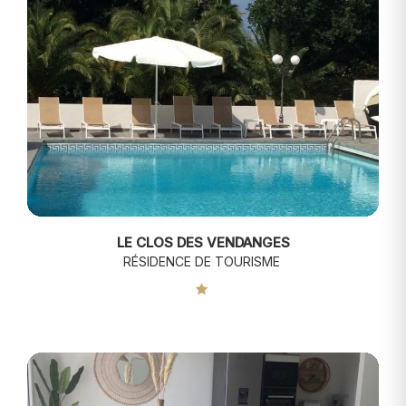
LE CLOS DES VENDANGES
RÉSIDENCE DE TOURISME