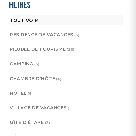
Filtres
TOUT VOIR
RÉSIDENCE DE VACANCES
(5)
MEUBLÉ DE TOURISME
(28)
CAMPING
(5)
CHAMBRE D'HÔTE
(4)
HÔTEL
(8)
VILLAGE DE VACANCES
(1)
GÎTE D'ÉTAPE
(2)