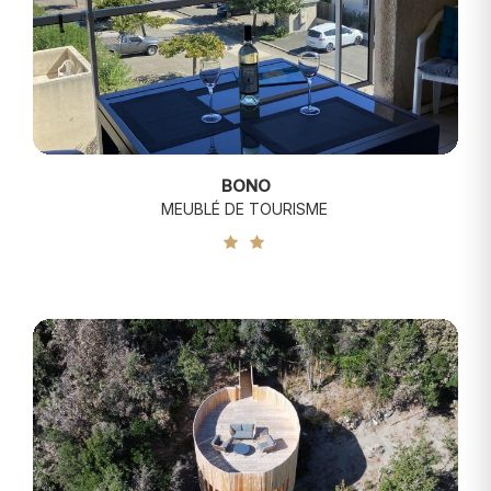
BONO
MEUBLÉ DE TOURISME