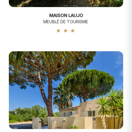
MAISON LAUJO
MEUBLÉ DE TOURISME