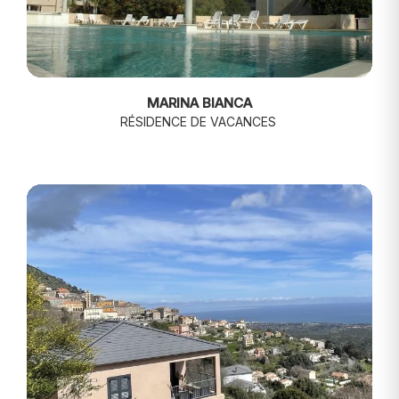
MARINA BIANCA
RÉSIDENCE DE VACANCES