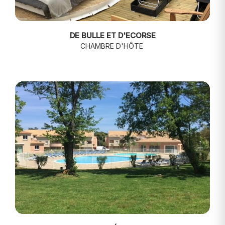
DE BULLE ET D'ECORSE
CHAMBRE D'HÔTE