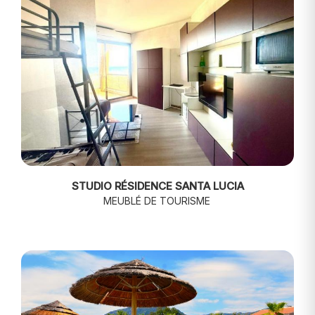
STUDIO RÉSIDENCE SANTA LUCIA
MEUBLÉ DE TOURISME