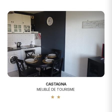
CASTAGNA
MEUBLÉ DE TOURISME