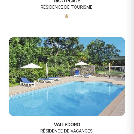
RICO PLAGE
RÉSIDENCE DE TOURISME
VALLEDORO
RÉSIDENCE DE VACANCES