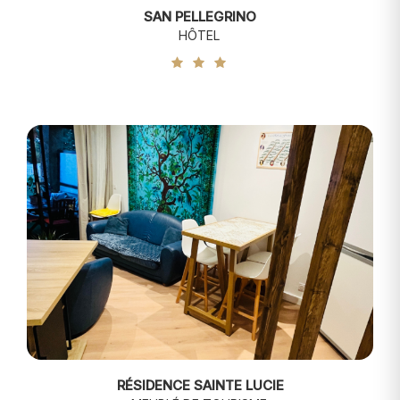
SAN PELLEGRINO
HÔTEL
RÉSIDENCE SAINTE LUCIE