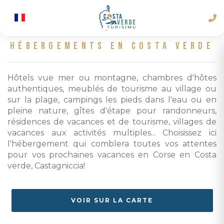
HÉBERGEMENTS EN COSTA VERDE
Hôtels vue mer ou montagne, chambres d'hôtes
authentiques, meublés de tourisme au village ou
sur la plage, campings les pieds dans l'eau ou en
pleine nature, gîtes d'étape pour randonneurs,
résidences de vacances et de tourisme, villages de
vacances aux activités multiples... Choisissez ici
l'hébergement qui comblera toutes vos attentes
pour vos prochaines vacances en Corse en Costa
verde, Castagniccia!
VOIR SUR LA CARTE