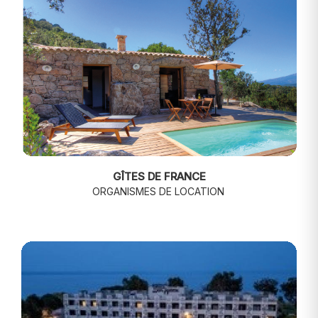
GÎTES DE FRANCE
ORGANISMES DE LOCATION