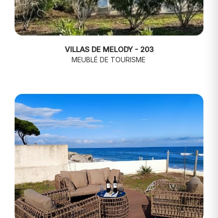
VILLAS DE MELODY - 203
MEUBLÉ DE TOURISME