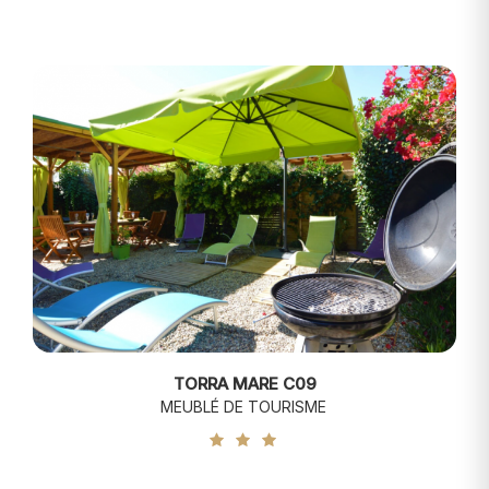
TORRA MARE C09
MEUBLÉ DE TOURISME