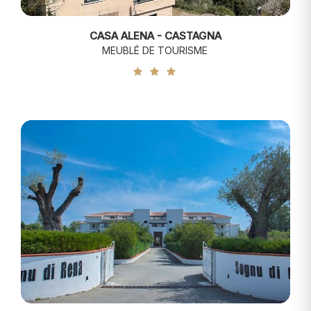
CASA ALENA - CASTAGNA
MEUBLÉ DE TOURISME