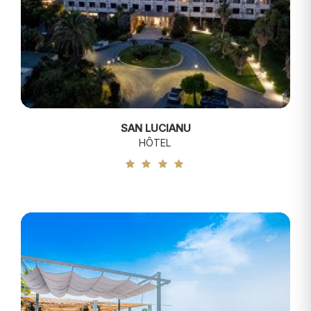
SAN LUCIANU
HÔTEL