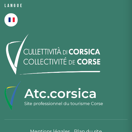
Langue
Mentions légales
Plan du site