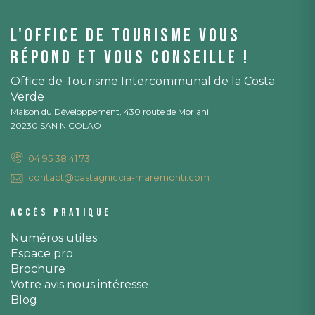
L'office de tourisme vous
répond et vous conseille !
Office de Tourisme Intercommunal de la Costa
Verde
Maison du Développement, 430 route de Moriani
20230 SAN NICOLAO
04 95 38 41 73
contact@castagniccia-maremonti.com
Accès pratique
Numéros utiles
Espace pro
Brochure
Votre avis nous intéresse
Blog