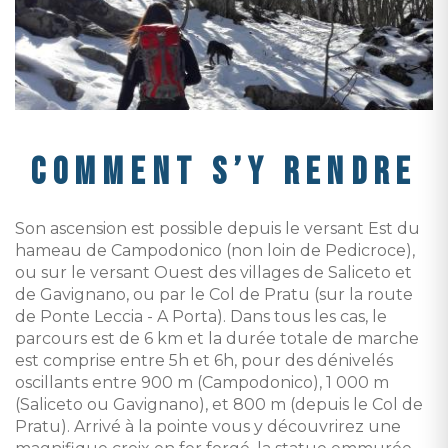
COMMENT S’Y RENDRE
Son ascension est possible depuis le versant Est du
hameau de Campodonico (non loin de Pedicroce),
ou sur le versant Ouest des villages de Saliceto et
de Gavignano, ou par le Col de Pratu (sur la route
de Ponte Leccia - A Porta). Dans tous les cas, le
parcours est de 6 km et la durée totale de marche
est comprise entre 5h et 6h, pour des dénivelés
oscillants entre 900 m (Campodonico), 1 000 m
(Saliceto ou Gavignano), et 800 m (depuis le Col de
Pratu). Arrivé à la pointe vous y découvrirez une