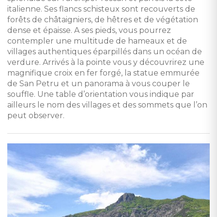
italienne. Ses flancs schisteux sont recouverts de
forêts de châtaigniers, de hêtres et de végétation
dense et épaisse. A ses pieds, vous pourrez
contempler une multitude de hameaux et de
villages authentiques éparpillés dans un océan de
verdure. Arrivés à la pointe vous y découvrirez une
magnifique croix en fer forgé, la statue emmurée
de San Petru et un panorama à vous couper le
souffle. Une table d’orientation vous indique par
ailleurs le nom des villages et des sommets que l’on
peut observer.