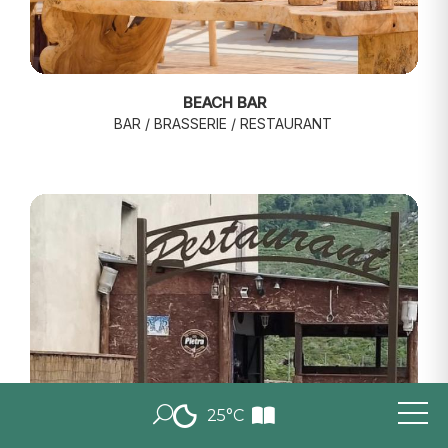
BEACH BAR
BAR / BRASSERIE / RESTAURANT
25°C