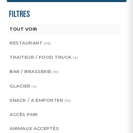
Filtres
TOUT VOIR
RESTAURANT
(36)
TRAITEUR / FOOD TRUCK
(4)
BAR / BRASSERIE
(10)
GLACIER
(4)
SNACK / A EMPORTER
(10)
ACCÈS PMR
ANIMAUX ACCEPTÉS