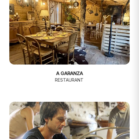
A GARANZA
RESTAURANT