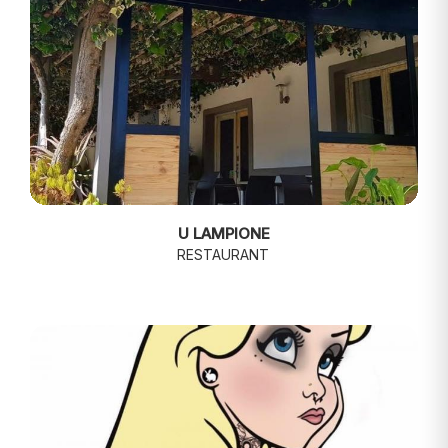
U LAMPIONE
RESTAURANT