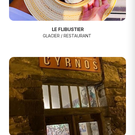
LE FLIBUSTIER
GLACIER / RESTAURANT