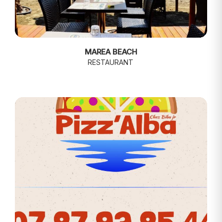
MAREA BEACH
RESTAURANT