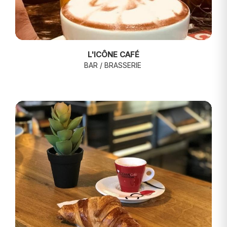
L'ICÔNE CAFÉ
BAR / BRASSERIE