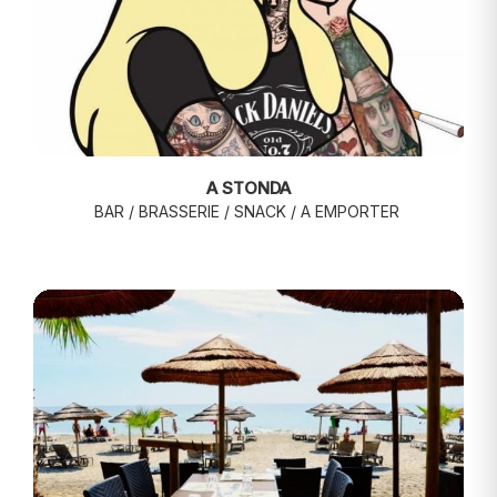
A STONDA
BAR / BRASSERIE / SNACK / A EMPORTER