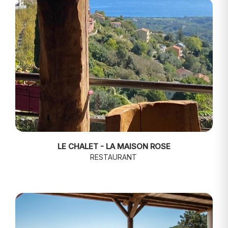
LE CHALET - LA MAISON ROSE
RESTAURANT