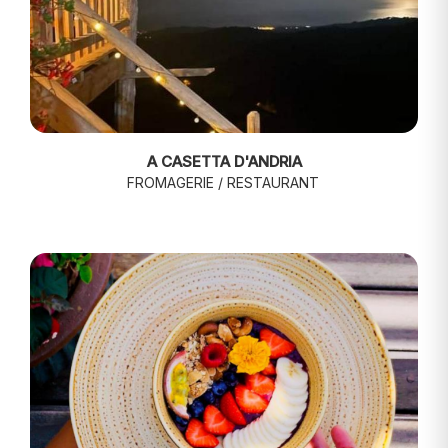
A CASETTA D'ANDRIA
FROMAGERIE / RESTAURANT