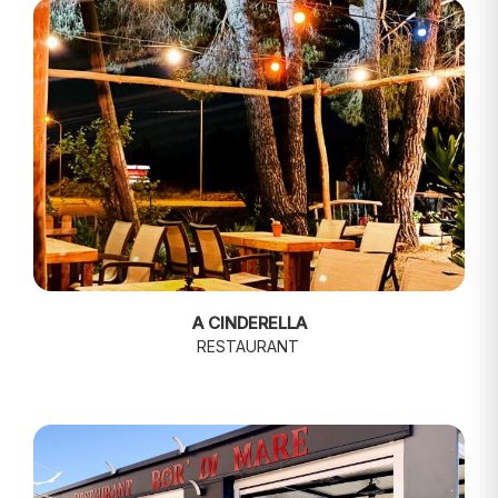
A CINDERELLA
RESTAURANT