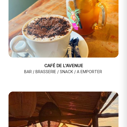
CAFÉ DE L'AVENUE
BAR / BRASSERIE / SNACK / A EMPORTER