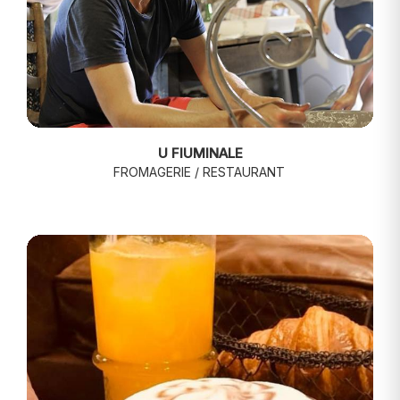
U FIUMINALE
FROMAGERIE / RESTAURANT