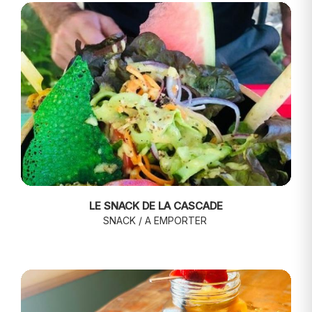
LE SNACK DE LA CASCADE
SNACK / A EMPORTER