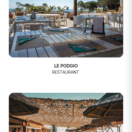
LE PODGIO
RESTAURANT