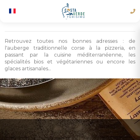
Retrouvez toutes nos bonnes adresses : de
l'auberge traditionnelle corse à la pizzeria, en
passant par la cuisine méditerranéenne, les
spécialités bios et végétariennes ou encore les
glaces artisanales...