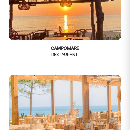
CAMPOMARE
RESTAURANT