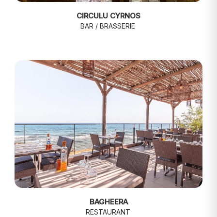
CIRCULU CYRNOS
BAR / BRASSERIE
BAGHEERA
RESTAURANT