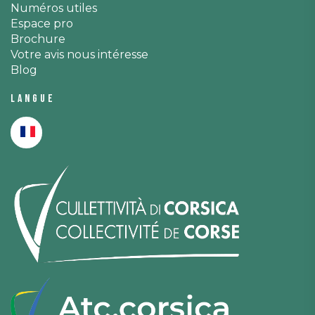
Numéros utiles
Espace pro
Brochure
Votre avis nous intéresse
Blog
Langue