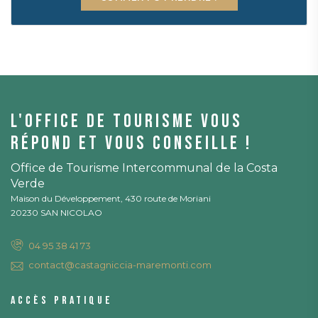
L'office de tourisme vous
répond et vous conseille !
Office de Tourisme Intercommunal de la Costa
Verde
Maison du Développement, 430 route de Moriani
20230 SAN NICOLAO
04 95 38 41 73
contact@castagniccia-maremonti.com
Accès pratique