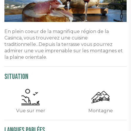
En plein coeur de la magnifique région de la
Casinca, vous trouverez une cuisine
traditionnelle...Depuis la terrasse vous pourrez
admirer une vue imprenable sur les montagnes et
la plaine orientale.
Situation
Vue sur mer
Montagne
Langues parlées