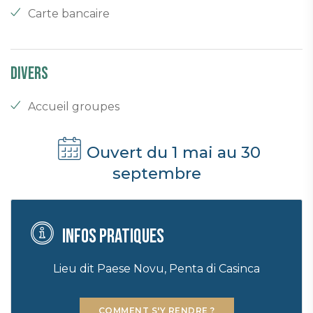
Carte bancaire
Divers
Accueil groupes
Ouvert du 1 mai au 30
septembre
Infos pratiques
Lieu dit Paese Novu, Penta di Casinca
COMMENT S'Y RENDRE ?