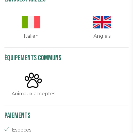
Italien
Anglais
équipements communs
Animaux acceptés
Paiements
Espèces