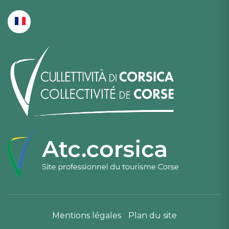
Mentions légales
Plan du site