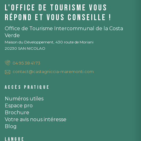
L'office de tourisme vous
répond et vous conseille !
Office de Tourisme Intercommunal de la Costa
Verde
Maison du Développement, 430 route de Moriani
20230 SAN NICOLAO
04 95 38 41 73
contact@castagniccia-maremonti.com
Accès pratique
Numéros utiles
Espace pro
Brochure
Votre avis nous intéresse
Blog
Langue