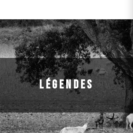
LÉGENDES