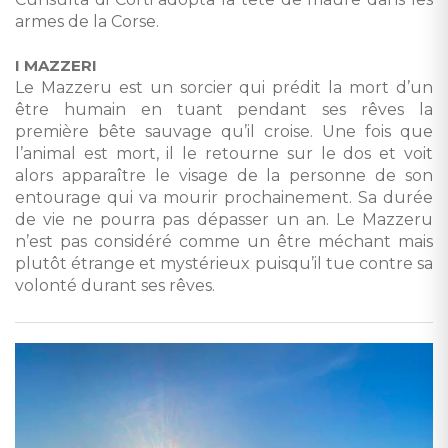
armes de la Corse.
I MAZZERI
Le Mazzeru est un sorcier qui prédit la mort d’un
être humain en tuant pendant ses rêves la
première bête sauvage qu’il croise. Une fois que
l’animal est mort, il le retourne sur le dos et voit
alors apparaître le visage de la personne de son
entourage qui va mourir prochainement. Sa durée
de vie ne pourra pas dépasser un an. Le Mazzeru
n’est pas considéré comme un être méchant mais
plutôt étrange et mystérieux puisqu’il tue contre sa
volonté durant ses rêves.