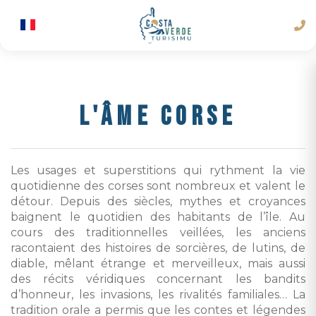
L'ÂME CORSE
Les usages et superstitions qui rythment la vie
quotidienne des corses sont nombreux et valent le
détour. Depuis des siècles, mythes et croyances
baignent le quotidien des habitants de l’île. Au
cours des traditionnelles veillées, les anciens
racontaient des histoires de sorcières, de lutins, de
diable, mêlant étrange et merveilleux, mais aussi
des récits véridiques concernant les bandits
d’honneur, les invasions, les rivalités familiales… La
tradition orale a permis que les contes et légendes