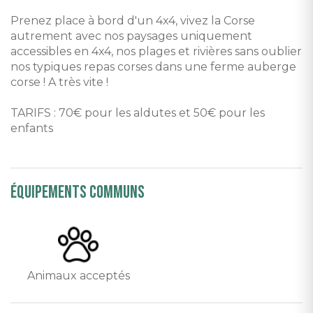
Prenez place à bord d'un 4x4, vivez la Corse
autrement avec nos paysages uniquement
accessibles en 4x4, nos plages et rivières sans oublier
nos typiques repas corses dans une ferme auberge
corse ! A très vite !
TARIFS : 70€ pour les aldutes et 50€ pour les
enfants
équipements communs
Animaux acceptés