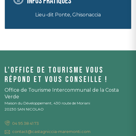
Infos pratiques
Lieu-dit Ponte, Ghisonaccia
L'office de tourisme vous
répond et vous conseille !
Office de Tourisme Intercommunal de la Costa
Verde
Maison du Développement, 430 route de Moriani
20230 SAN NICOLAO
04 95 38 41 73
contact@castagniccia-maremonti.com