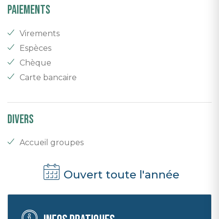
Paiements
Virements
Espèces
Chèque
Carte bancaire
Divers
Accueil groupes
Ouvert toute l'année