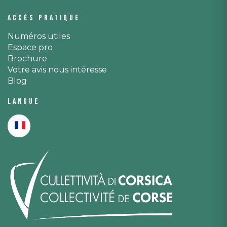
Accès pratique
Numéros utiles
Espace pro
Brochure
Votre avis nous intéresse
Blog
Langue