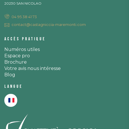
20230 SAN NICOLAO
04 95 38 41 73
contact@castagniccia-maremonti.com
Accès pratique
Numéros utiles
Espace pro
Brochure
Votre avis nous intéresse
Blog
Langue