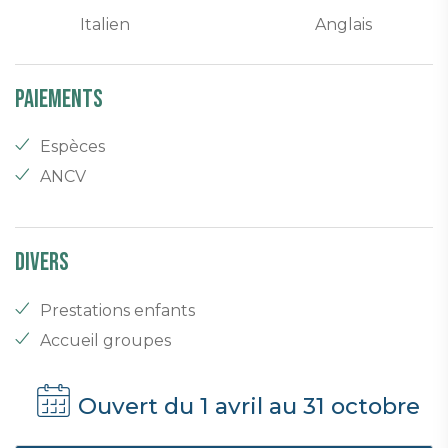
Italien
Anglais
Paiements
Espèces
ANCV
Divers
Prestations enfants
Accueil groupes
Ouvert du 1 avril au 31 octobre