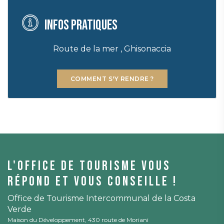
Infos pratiques
Route de la mer , Ghisonaccia
COMMENT S'Y RENDRE ?
L'office de tourisme vous
répond et vous conseille !
Office de Tourisme Intercommunal de la Costa
Verde
Maison du Développement, 430 route de Moriani