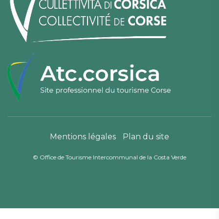
Mentions légales
Plan du site
© Office de Tourisme Intercommunal de la Costa Verde