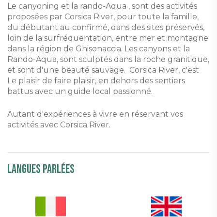
Le canyoning et la rando-Aqua , sont des activités
proposées par Corsica River, pour toute la famille,
du débutant au confirmé, dans des sites préservés,
loin de la surfréquentation, entre mer et montagne
dans la région de Ghisonaccia. Les canyons et la
Rando-Aqua, sont sculptés dans la roche granitique,
et sont d'une beauté sauvage. Corsica River, c'est
Le plaisir de faire plaisir, en dehors des sentiers
battus avec un guide local passionné.
Autant d'expériences à vivre en réservant vos
activités avec Corsica River.
Langues parlées