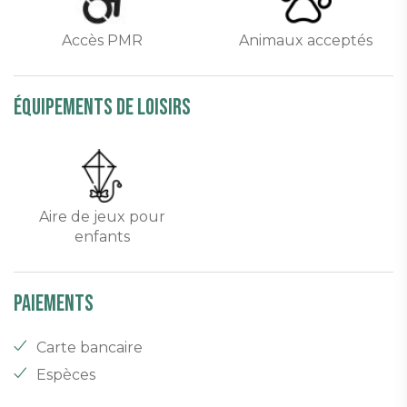
Accès PMR
Animaux acceptés
équipements de loisirs
Aire de jeux pour
enfants
Paiements
Carte bancaire
Espèces