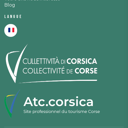
Blog
Langue