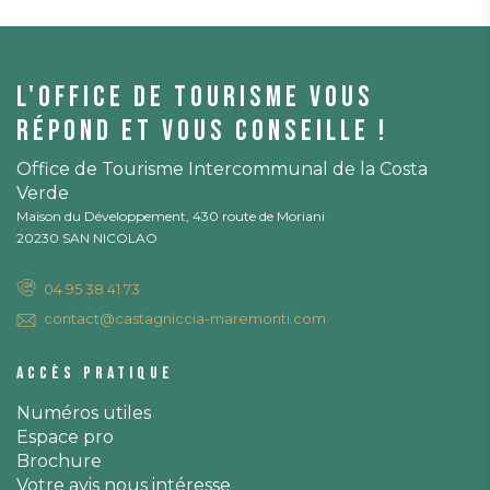
L'office de tourisme vous
répond et vous conseille !
Office de Tourisme Intercommunal de la Costa
Verde
Maison du Développement, 430 route de Moriani
20230 SAN NICOLAO
04 95 38 41 73
contact@castagniccia-maremonti.com
Accès pratique
Numéros utiles
Espace pro
Brochure
Votre avis nous intéresse