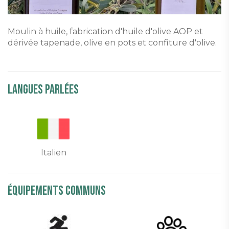
Moulin à huile, fabrication d'huile d'olive AOP et
dérivée tapenade, olive en pots et confiture d'olive.
Langues parlées
Italien
équipements communs