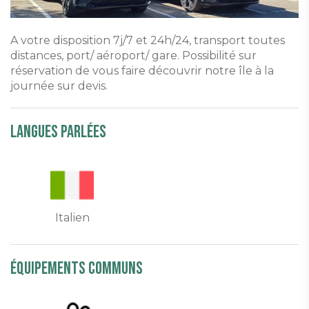
A votre disposition 7j/7 et 24h/24, transport toutes
distances, port/ aéroport/ gare. Possibilité sur
réservation de vous faire découvrir notre île à la
journée sur devis.
Langues parlées
Italien
équipements communs