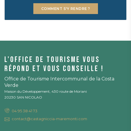
COMMENT S'Y RENDRE ?
L'office de tourisme vous
répond et vous conseille !
Office de Tourisme Intercommunal de la Costa
Verde
Maison du Développement, 430 route de Moriani
20230 SAN NICOLAO
04 95 38 41 73
contact@castagniccia-maremonti.com