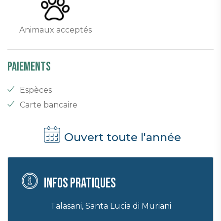
Animaux acceptés
Paiements
Espèces
Carte bancaire
Ouvert toute l'année
Infos pratiques
Talasani, Santa Lucia di Muriani