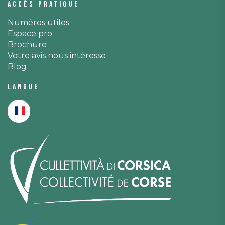
Accès pratique
Numéros utiles
Espace pro
Brochure
Votre avis nous intéresse
Blog
Langue