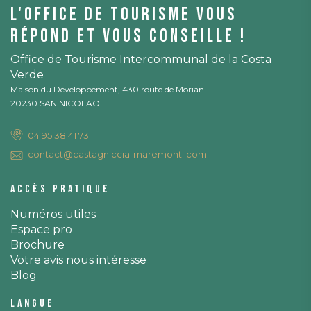
L'office de tourisme vous
répond et vous conseille !
Office de Tourisme Intercommunal de la Costa
Verde
Maison du Développement, 430 route de Moriani
20230 SAN NICOLAO
04 95 38 41 73
contact@castagniccia-maremonti.com
Accès pratique
Numéros utiles
Espace pro
Brochure
Votre avis nous intéresse
Blog
Langue