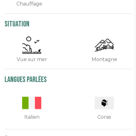
Chauffage
Situation
Vue sur mer
Montagne
Langues parlées
Italien
Corse