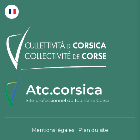
Mentions légales
Plan du site