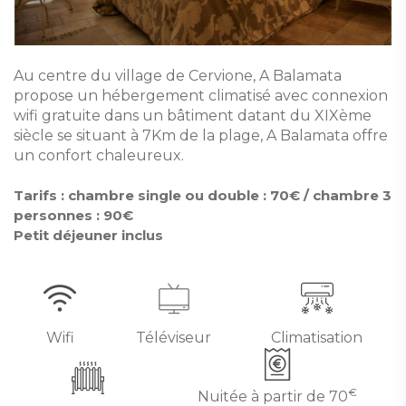
Au centre du village de Cervione, A Balamata
propose un hébergement climatisé avec connexion
wifi gratuite dans un bâtiment datant du XIXème
siècle se situant à 7Km de la plage, A Balamata offre
un confort chaleureux.
Tarifs : chambre single ou double : 70€ / chambre 3
personnes : 90€
Petit déjeuner inclus
Wifi
Téléviseur
Climatisation
€
Nuitée à partir de
70