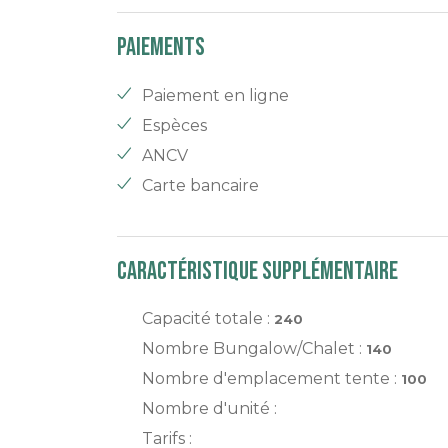
Paiements
Paiement en ligne
Espèces
ANCV
Carte bancaire
Caractéristique supplémentaire
Capacité totale :
240
Nombre Bungalow/Chalet :
140
Nombre d'emplacement tente :
100
Nombre d'unité :
Tarifs :