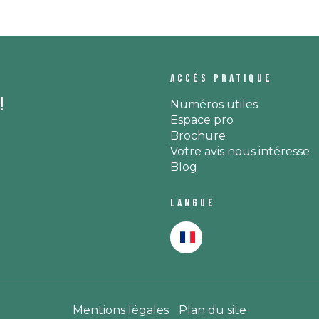
Accès pratique
!
Numéros utiles
Espace pro
Brochure
Votre avis nous intéresse
Blog
Langue
Mentions légales
Plan du site