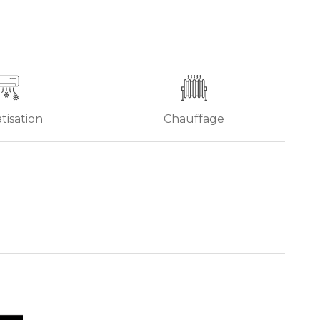
tisation
Chauffage