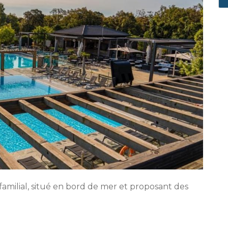
amilial, situé en bord de mer et proposant des