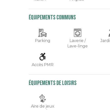
équipements communs
Parking
Laverie /
Jardi
Lave-linge
Accès PMR
équipements de loisirs
Aire de jeux