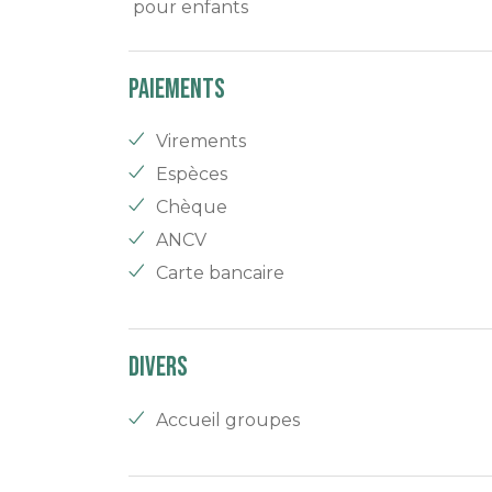
pour enfants
Paiements
Virements
Espèces
Chèque
ANCV
Carte bancaire
Divers
Accueil groupes