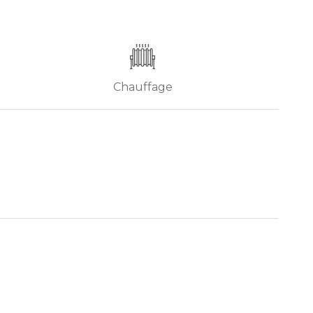
Chauffage