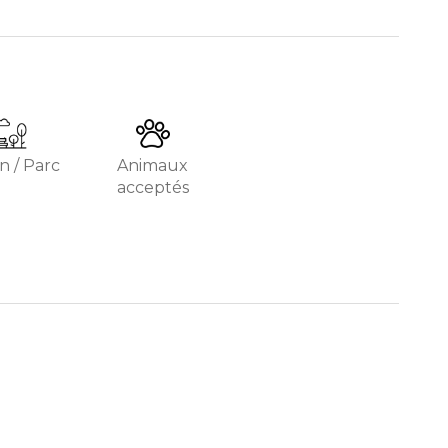
n / Parc
Animaux
acceptés