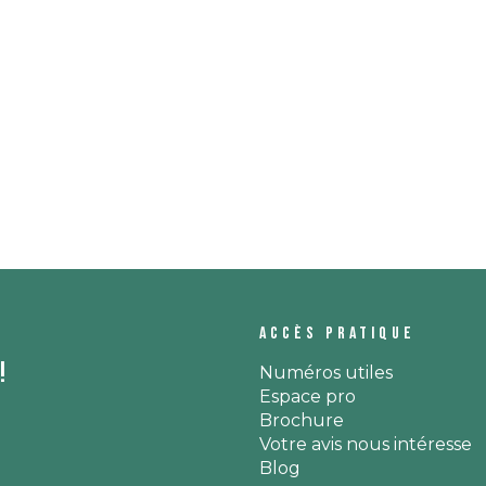
Accès pratique
!
Numéros utiles
Espace pro
Brochure
Votre avis nous intéresse
Blog