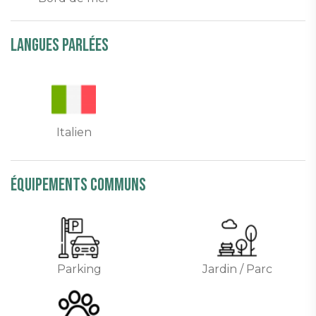
Langues parlées
Italien
équipements communs
Parking
Jardin / Parc