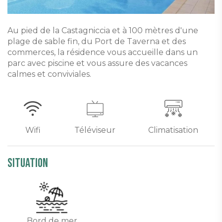
Au pied de la Castagniccia et à 100 mètres d'une
plage de sable fin, du Port de Taverna et des
commerces, la résidence vous accueille dans un
parc avec piscine et vous assure des vacances
calmes et conviviales.
Wifi
Téléviseur
Climatisation
Situation
Bord de mer