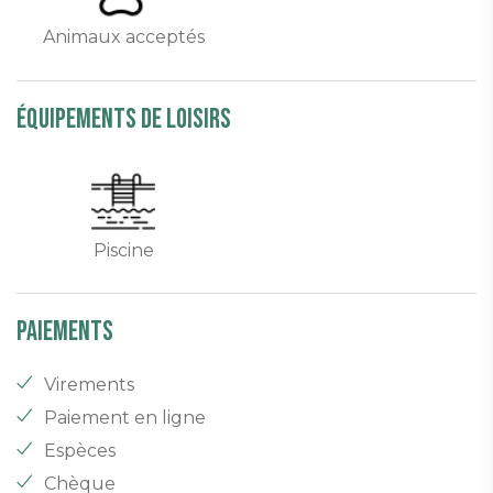
Animaux acceptés
équipements de loisirs
Piscine
Paiements
Virements
Paiement en ligne
Espèces
Chèque