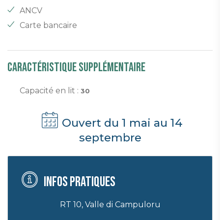
ANCV
Carte bancaire
Caractéristique supplémentaire
Capacité en lit :
30
Ouvert du 1 mai au 14
septembre
Infos pratiques
RT 10, Valle di Campuloru