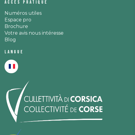
Accès pratique
Numéros utiles
Espace pro
Brochure
Votre avis nous intéresse
Blog
Langue