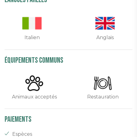
Italien
Anglais
équipements communs
Animaux acceptés
Restauration
Paiements
Espèces