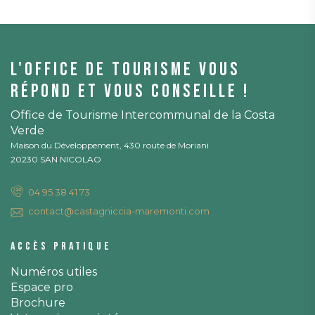
L'office de tourisme vous
répond et vous conseille !
Office de Tourisme Intercommunal de la Costa
Verde
Maison du Développement, 430 route de Moriani
20230 SAN NICOLAO
04 95 38 41 73
contact@castagniccia-maremonti.com
Accès pratique
Numéros utiles
Espace pro
Brochure