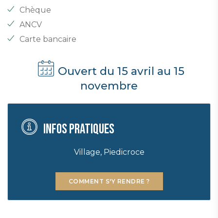
Chèque
ANCV
Carte bancaire
Ouvert du 15 avril au 15
novembre
Infos pratiques
Village, Piedicroce
COMMENT S'Y RENDRE ?