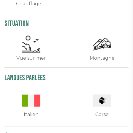
Chauffage
Situation
Vue sur mer
Montagne
Langues parlées
Italien
Corse