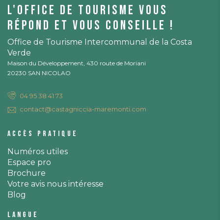
L'office de tourisme vous
répond et vous conseille !
Office de Tourisme Intercommunal de la Costa
Verde
Maison du Développement, 430 route de Moriani
20230 SAN NICOLAO
04 95 38 41 73
contact@castagniccia-maremonti.com
Accès pratique
Numéros utiles
Espace pro
Brochure
Votre avis nous intéresse
Blog
Langue