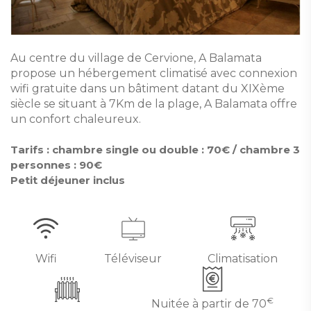
Au centre du village de Cervione, A Balamata
propose un hébergement climatisé avec connexion
wifi gratuite dans un bâtiment datant du XIXème
siècle se situant à 7Km de la plage, A Balamata offre
un confort chaleureux.
Tarifs : chambre single ou double : 70€ / chambre 3
personnes : 90€
Petit déjeuner inclus
Wifi
Téléviseur
Climatisation
€
Nuitée à partir de
70