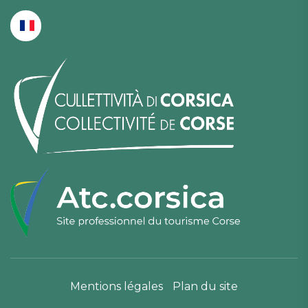
Mentions légales
Plan du site