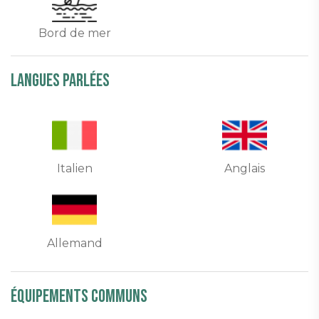
Bord de mer
Langues parlées
Italien
Anglais
Allemand
équipements communs