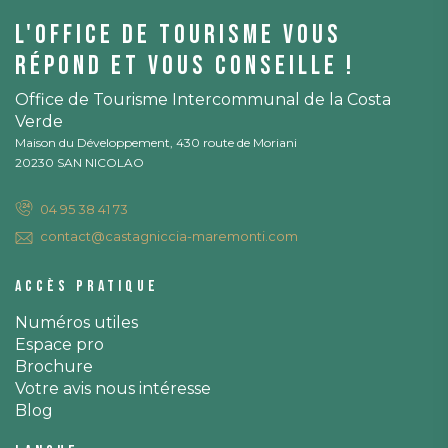
L'office de tourisme vous
répond et vous conseille !
Office de Tourisme Intercommunal de la Costa
Verde
Maison du Développement, 430 route de Moriani
20230 SAN NICOLAO
04 95 38 41 73
contact@castagniccia-maremonti.com
Accès pratique
Numéros utiles
Espace pro
Brochure
Votre avis nous intéresse
Blog