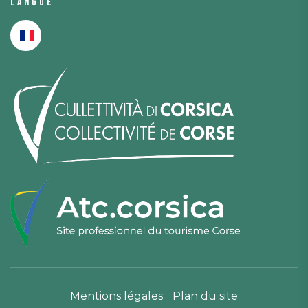
Langue
Mentions légales
Plan du site