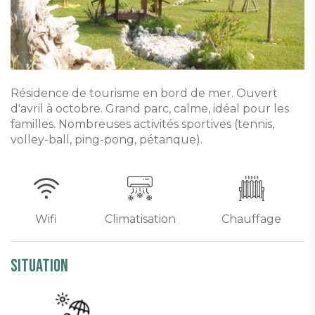
Résidence de tourisme en bord de mer. Ouvert
d'avril à octobre. Grand parc, calme, idéal pour les
familles. Nombreuses activités sportives (tennis,
volley-ball, ping-pong, pétanque).
Wifi
Climatisation
Chauffage
Situation