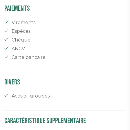
Paiements
Virements
Espèces
Chèque
ANCV
Carte bancaire
Divers
Accueil groupes
Caractéristique supplémentaire