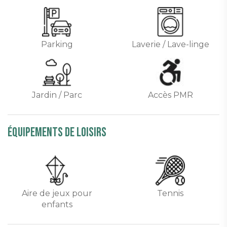
Parking
Laverie / Lave-linge
Jardin / Parc
Accès PMR
équipements de loisirs
Aire de jeux pour
Tennis
enfants