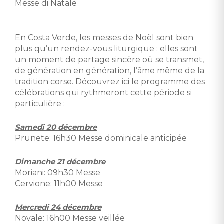
Messe di Natale
En Costa Verde, les messes de Noël sont bien
plus qu’un rendez-vous liturgique : elles sont
un moment de partage sincère où se transmet,
de génération en génération, l’âme même de la
tradition corse. Découvrez ici le programme des
célébrations qui rythmeront cette période si
particulière :
Samedi 20 décembre
Prunete: 16h30 Messe dominicale anticipée
Dimanche 21 décembre
Moriani: 09h30 Messe
Cervione: 11h00 Messe
Mercredi 24 décembre
Novale: 16h00 Messe veillée