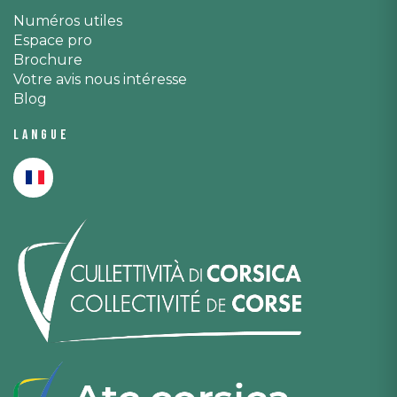
Numéros utiles
Espace pro
Brochure
Votre avis nous intéresse
Blog
Langue