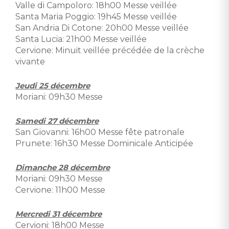
Valle di Campoloro: 18h00 Messe veillée
Santa Maria Poggio: 19h45 Messe veillée
San Andria Di Cotone: 20h00 Messe veillée
Santa Lucia: 21h00 Messe veillée
Cervione: Minuit veillée précédée de la crèche
vivante
Jeudi 25 décembre
Moriani: 09h30 Messe
Samedi 27 décembre
San Giovanni: 16h00 Messe fête patronale
Prunete: 16h30 Messe Dominicale Anticipée
Dimanche 28 décembre
Moriani: 09h30 Messe
Cervione: 11h00 Messe
Mercredi 31 décembre
Cervioni: 18h00 Messe