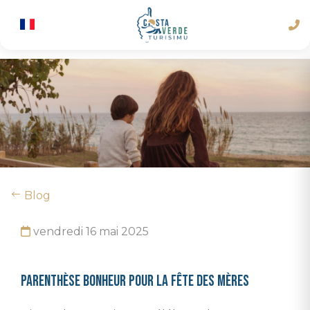
Blog
vendredi 16 mai 2025
Parenthèse bonheur pour la fête des mères