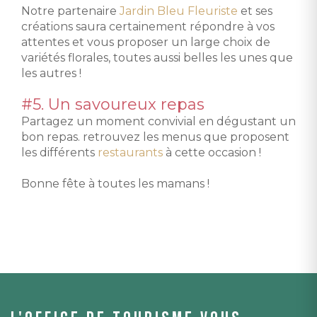
Notre partenaire
Jardin Bleu Fleuriste
et ses
créations saura certainement répondre à vos
attentes et vous proposer un large choix de
variétés florales, toutes aussi belles les unes que
les autres !
#5. Un savoureux repas
Partagez un moment convivial en dégustant un
bon repas. retrouvez les menus que proposent
les différents
restaurants
à cette occasion !
Bonne fête à toutes les mamans !