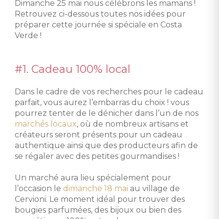
Dimanche 25 mai nous célébrons les mamans !
Retrouvez ci-dessous toutes nos idées pour
préparer cette journée si spéciale en Costa
Verde !
#1. Cadeau 100% local
Dans le cadre de vos recherches pour le cadeau
parfait, vous aurez l’embarras du choix ! vous
pourrez tenter de le dénicher dans l’un de nos
marchés locaux
, où de nombreux artisans et
créateurs seront présents pour un cadeau
authentique ainsi que des producteurs afin de
se régaler avec des petites gourmandises !
Un marché aura lieu spécialement pour
l’occasion le
dimanche 18 mai
au village de
Cervioni. Le moment idéal pour trouver des
bougies parfumées, des bijoux ou bien des