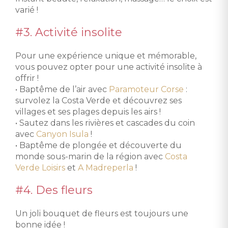
varié !
#3. Activité insolite
Pour une expérience unique et mémorable,
vous pouvez opter pour une activité insolite à
offrir !
• Baptême de l’air avec
Paramoteur Corse
:
survolez la Costa Verde et découvrez ses
villages et ses plages depuis les airs !
• Sautez dans les rivières et cascades du coin
avec
Canyon Isula
!
• Baptême de plongée et découverte du
monde sous-marin de la région avec
Costa
Verde Loisirs
et
A Madreperla
!
#4. Des fleurs
Un joli bouquet de fleurs est toujours une
bonne idée !