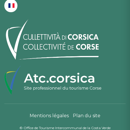
Mentions légales
Plan du site
© Office de Tourisme Intercommunal de la Costa Verde