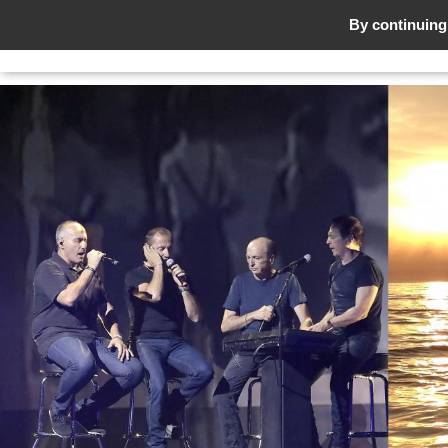
By continuing 