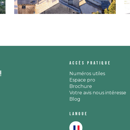
Accès pratique
!
Numéros utiles
Espace pro
Brochure
Votre avis nous intéresse
Blog
Langue