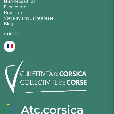
Numéros utiles
Espace pro
Brochure
Votre avis nous intéresse
Blog
Langue