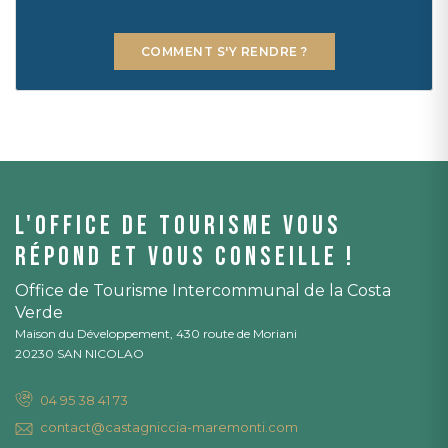
COMMENT S'Y RENDRE ?
L'office de tourisme vous
répond et vous conseille !
Office de Tourisme Intercommunal de la Costa
Verde
Maison du Développement, 430 route de Moriani
20230 SAN NICOLAO
04 95 38 41 73
contact@castagniccia-maremonti.com