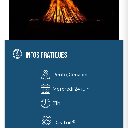
Infos pratiques
Pento, Cervioni
Mercredi 24 juin
21h
€
Gratuit