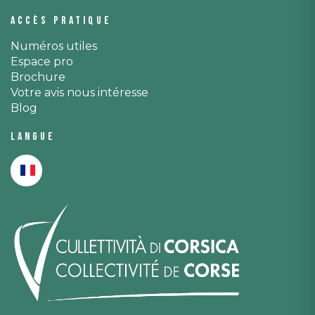
Accès pratique
Numéros utiles
Espace pro
Brochure
Votre avis nous intéresse
Blog
Langue