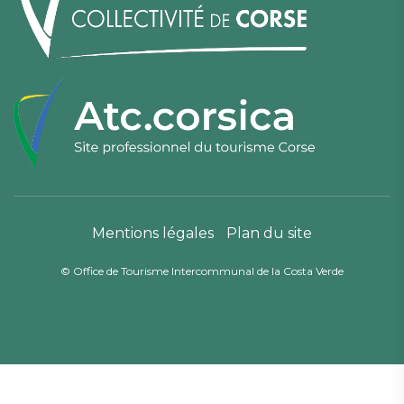
Mentions légales
Plan du site
© Office de Tourisme Intercommunal de la Costa Verde