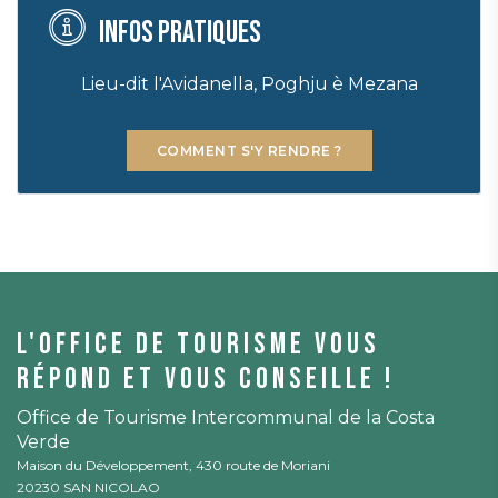
Infos pratiques
Lieu-dit l'Avidanella, Poghju è Mezana
COMMENT S'Y RENDRE ?
L'office de tourisme vous
répond et vous conseille !
Office de Tourisme Intercommunal de la Costa
Verde
Maison du Développement, 430 route de Moriani
20230 SAN NICOLAO