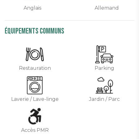
Anglais
Allemand
équipements communs
Restauration
Parking
Laverie / Lave-linge
Jardin / Parc
Accès PMR