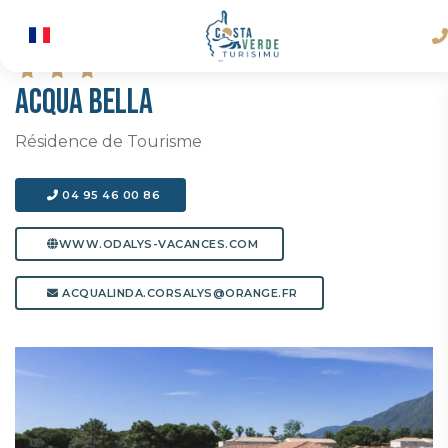
ACQUA BELLA
Résidence de Tourisme
04 95 46 00 86
WWW.ODALYS-VACANCES.COM
ACQUALINDA.CORSALYS@ORANGE.FR