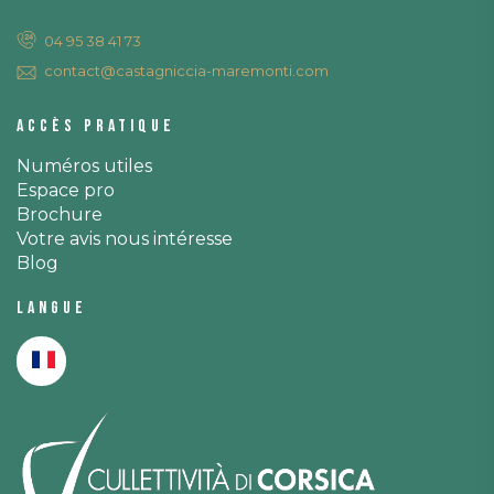
04 95 38 41 73
contact@castagniccia-maremonti.com
Accès pratique
Numéros utiles
Espace pro
Brochure
Votre avis nous intéresse
Blog
Langue