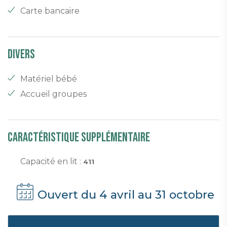
Carte bancaire
Divers
Matériel bébé
Accueil groupes
Caractéristique supplémentaire
Capacité en lit :
411
Ouvert du 4 avril au 31 octobre