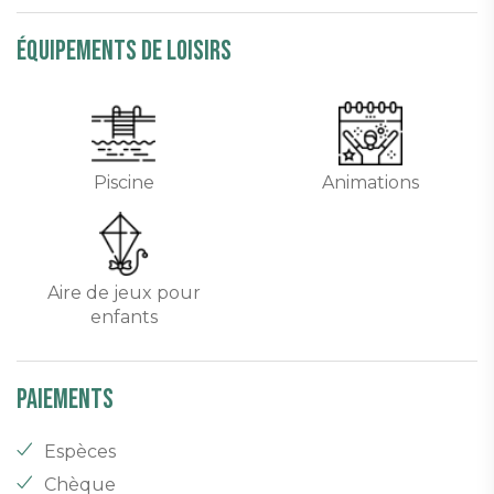
équipements de loisirs
Piscine
Animations
Aire de jeux pour
enfants
Paiements
Espèces
Chèque