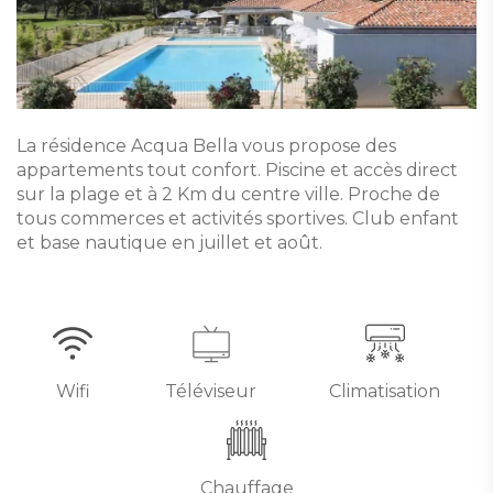
La résidence Acqua Bella vous propose des
appartements tout confort. Piscine et accès direct
sur la plage et à 2 Km du centre ville. Proche de
tous commerces et activités sportives. Club enfant
et base nautique en juillet et août.
Wifi
Téléviseur
Climatisation
Chauffage