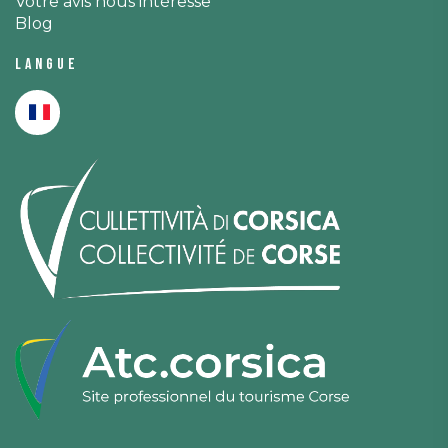
Votre avis nous intéresse
Blog
Langue