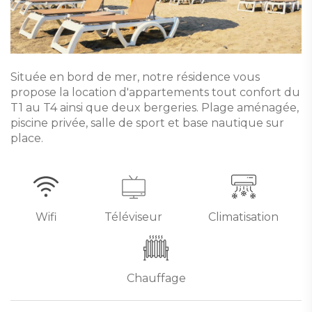
Située en bord de mer, notre résidence vous
propose la location d'appartements tout confort du
T1 au T4 ainsi que deux bergeries. Plage aménagée,
piscine privée, salle de sport et base nautique sur
place.
Wifi
Téléviseur
Climatisation
Chauffage