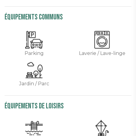
équipements communs
Parking
Laverie / Lave-linge
Jardin / Parc
équipements de loisirs