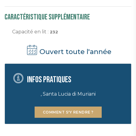
Caractéristique supplémentaire
Capacité en lit :
232
Ouvert toute l'année
Infos pratiques
, Santa Lucia di Muriani
COMMENT S'Y RENDRE ?