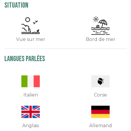
Situation
Vue sur mer
Bord de mer
Langues parlées
Italien
Corse
Anglais
Allemand