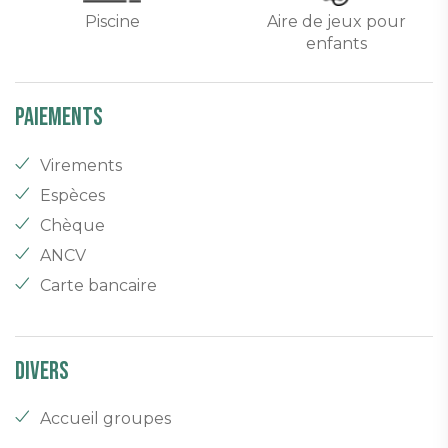
Piscine
Aire de jeux pour
enfants
Paiements
Virements
Espèces
Chèque
ANCV
Carte bancaire
Divers
Accueil groupes