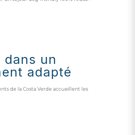
r dans un
ent adapté
 de la Costa Verde accueillent les