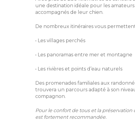
une destination idéale pour les amateur
accompagnés de leur chien.
De nombreux itinéraires vous permettent
• Les villages perchés
• Les panoramas entre mer et montagne
• Les rivières et points d’eau naturels
Des promenades familiales aux randonnée
trouvera un parcours adapté à son niveau
compagnon.
Pour le confort de tous et la préservation d
est fortement recommandée.