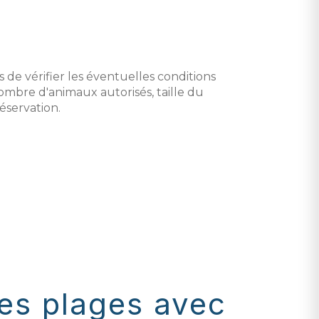
e vérifier les éventuelles conditions
ombre d'animaux autorisés, taille du
réservation.
des plages avec