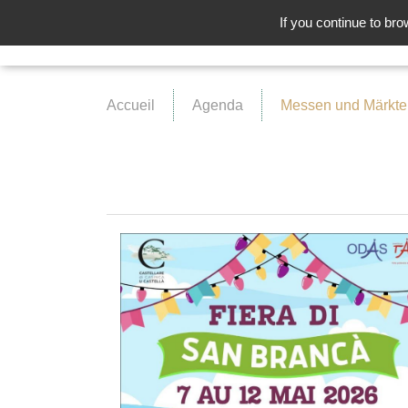
If you continue to bro
Accueil
Agenda
Messen und Märkte