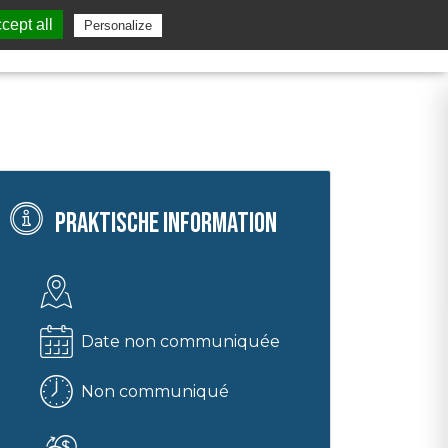
cept all
Personalize
Praktische Information
Date non communiquée
Non communiqué