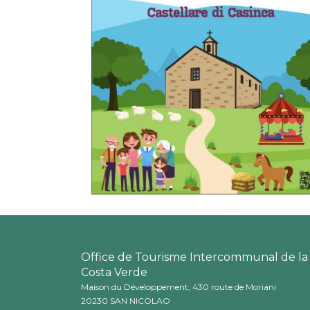
Office de Tourisme Intercommunal de la
Costa Verde
Maison du Développement, 430 route de Moriani
20230 SAN NICOLAO