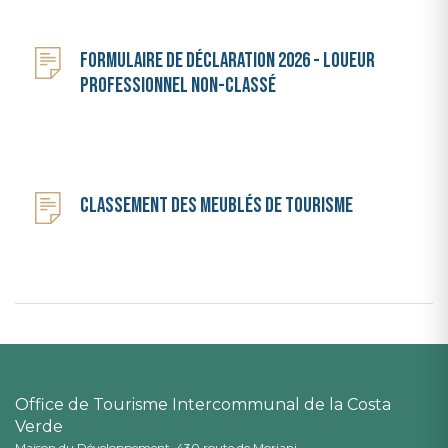
Formulaire de déclaration 2026 - loueur
professionnel non-classé
Classement des meublés de tourisme
Office de Tourisme Intercommunal de la Costa
Verde
Maison du Développement, 430 route de Moriani