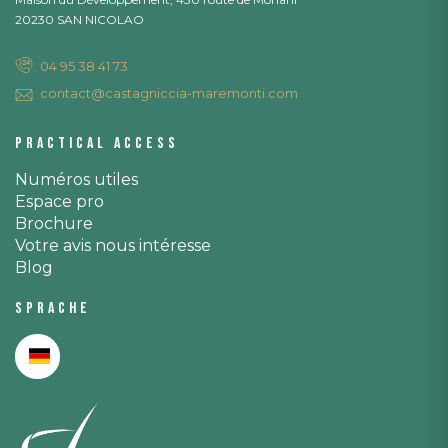
20230 SAN NICOLAO
04 95 38 41 73
contact@castagniccia-maremonti.com
Practical access
Numéros utiles
Espace pro
Brochure
Votre avis nous intéresse
Blog
Sprache