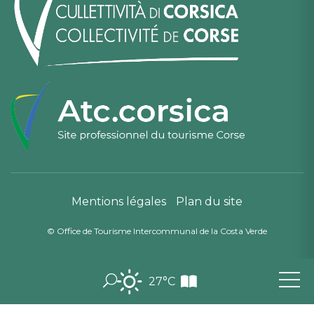
Mentions légales
Plan du site
© Office de Tourisme Intercommunal de la Costa Verde
27°C