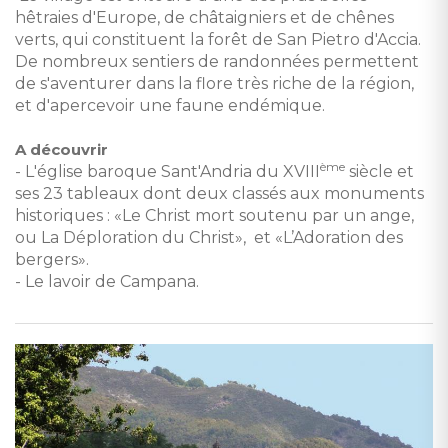
hêtraies d'Europe, de châtaigniers et de chênes
verts, qui constituent la forêt de San Pietro d'Accia.
De nombreux sentiers de randonnées permettent
de s'aventurer dans la flore très riche de la région,
et d'apercevoir une faune endémique.
A découvrir
ème
- L'église baroque Sant'Andria du XVIII
siècle et
ses 23 tableaux dont deux classés aux monuments
historiques : «Le Christ mort soutenu par un ange,
ou La Déploration du Christ», et «L’Adoration des
bergers».
- Le lavoir de Campana.