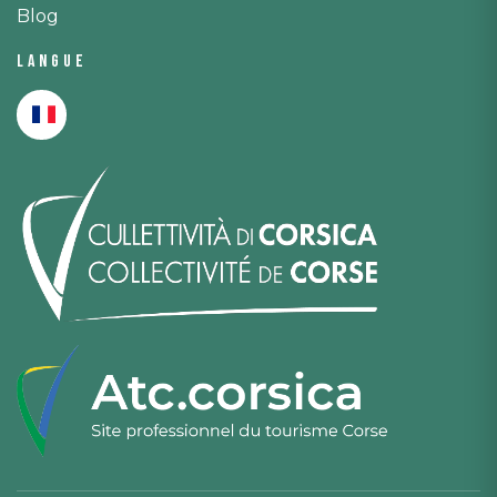
Blog
Langue