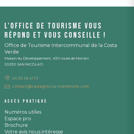
L'office de tourisme vous
répond et vous conseille !
Office de Tourisme Intercommunal de la Costa
Verde
Maison du Développement, 430 route de Moriani
20230 SAN NICOLAO
04 95 38 41 73
contact@castagniccia-maremonti.com
Accès pratique
Numéros utiles
Espace pro
Brochure
Votre avis nous intéresse