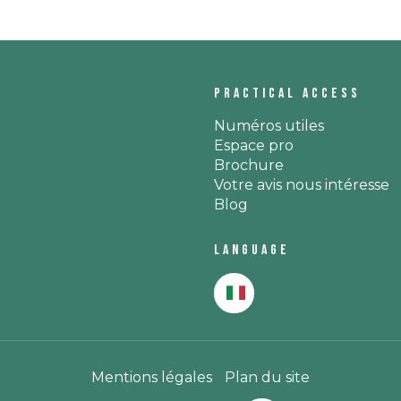
Practical access
Numéros utiles
Espace pro
Brochure
Votre avis nous intéresse
Blog
Language
Mentions légales
Plan du site