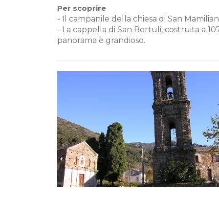
Per scoprire
- Il campanile della chiesa di San Mamilia
- La cappella di San Bertuli, costruita a 1
panorama è grandioso.