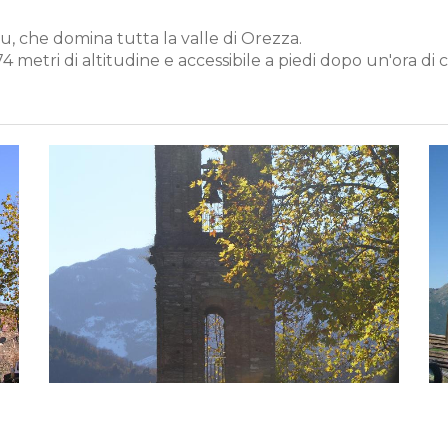
nu, che domina tutta la valle di Orezza.
074 metri di altitudine e accessibile a piedi dopo un'ora di