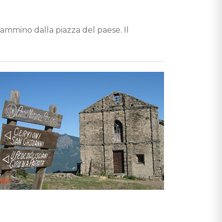
 cammino dalla piazza del paese. Il