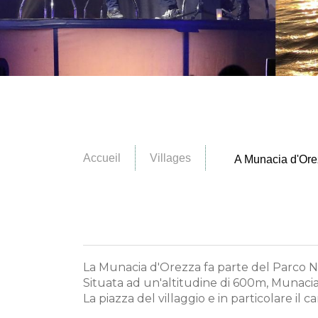
Accueil
Villages
A Munacia d'Or
La Munacia d'Orezza fa parte del Parco Na
Situata ad un'altitudine di 600m, Munacia
La piazza del villaggio e in particolare il 