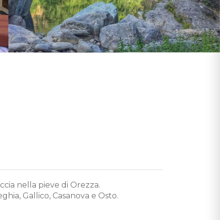
ccia nella pieve di Orezza.
ghia, Gallico, Casanova e Osto.