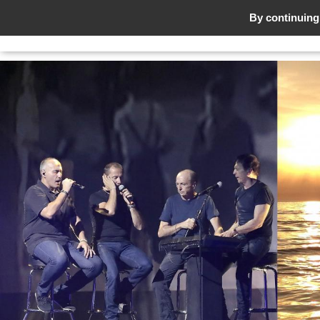
By continuing 