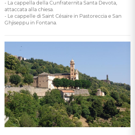
- La cappella della Cunfraternita Santa Devota,
attaccata alla chiesa.
- Le cappelle di Saint Césaire in Pastoreccia e San
Ghjiseppu in Fontana.