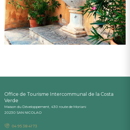
Office de Tourisme Intercommunal de la Costa
Verde
Maison du Développement, 430 route de Moriani
20230 SAN NICOLAO
04 95 38 41 73