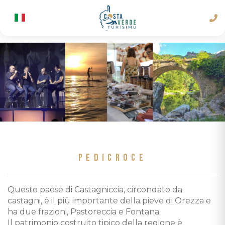
PEDICROCE
Questo paese di Castagniccia, circondato da
castagni, è il più importante della pieve di Orezza e
ha due frazioni, Pastoreccia e Fontana.
Il patrimonio costruito tipico della regione è