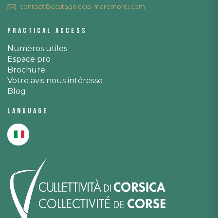
contact@castagniccia-maremonti.com
Practical access
Numéros utiles
Espace pro
Brochure
Votre avis nous intéresse
Blog
Language