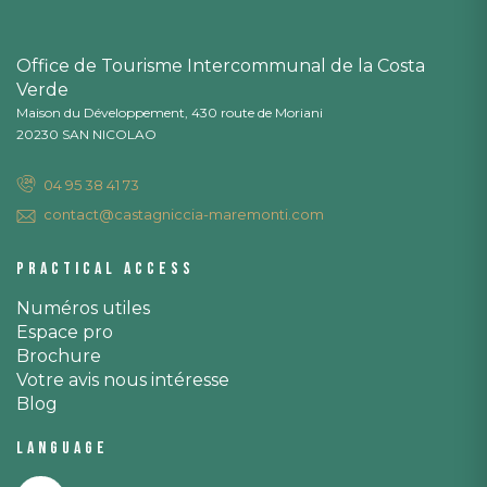
Office de Tourisme Intercommunal de la Costa
Verde
Maison du Développement, 430 route de Moriani
20230 SAN NICOLAO
04 95 38 41 73
contact@castagniccia-maremonti.com
Practical access
Numéros utiles
Espace pro
Brochure
Votre avis nous intéresse
Blog
Language