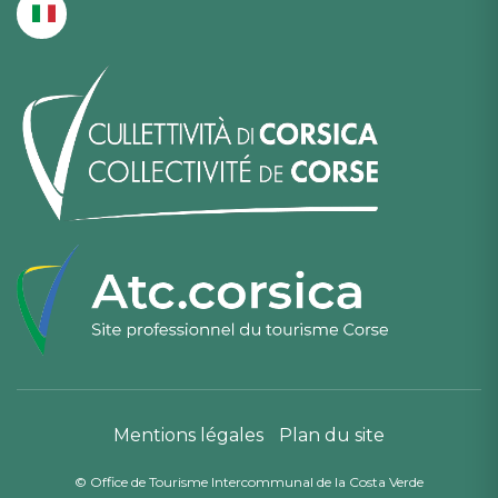
Mentions légales
Plan du site
© Office de Tourisme Intercommunal de la Costa Verde