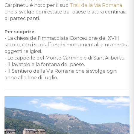
Carpinetu è noto per il suo
Trail de la Via Romana
che si svolge ogni estate dal paese e attira centinaia
di partecipanti.
Per scoprire
- La chiesa dell'Immacolata Concezione del XVIII
secolo, con i suoi affreschi monumentali e numerosi
oggetti religiosi.
- Le cappelle del Monte Carmine e di Sant'Alibertu.
- Il lavatoio e la fontana del paese.
- Il Sentiero della Via Romana che si svolge ogni
anno alla fine di luglio.