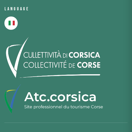
Language