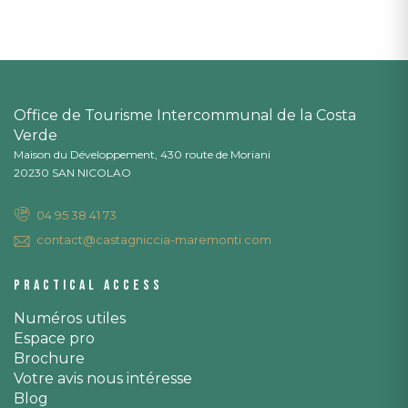
Office de Tourisme Intercommunal de la Costa
Verde
Maison du Développement, 430 route de Moriani
20230 SAN NICOLAO
04 95 38 41 73
contact@castagniccia-maremonti.com
Practical access
Numéros utiles
Espace pro
Brochure
Votre avis nous intéresse
Blog