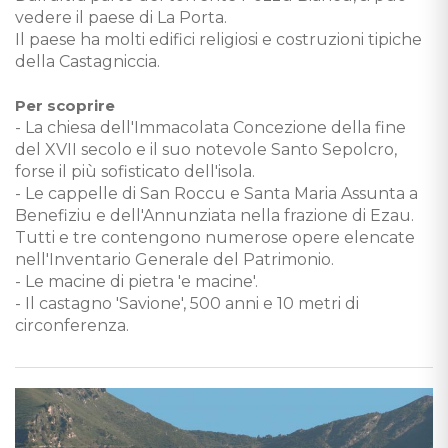
vedere il paese di La Porta.
Il paese ha molti edifici religiosi e costruzioni tipiche
della Castagniccia.
Per scoprire
- La chiesa dell'Immacolata Concezione della fine
del XVII secolo e il suo notevole Santo Sepolcro,
forse il più sofisticato dell'isola.
- Le cappelle di San Roccu e Santa Maria Assunta a
Benefiziu e dell'Annunziata nella frazione di Ezau.
Tutti e tre contengono numerose opere elencate
nell'Inventario Generale del Patrimonio.
- Le macine di pietra 'e macine'.
- Il castagno 'Savione', 500 anni e 10 metri di
circonferenza.